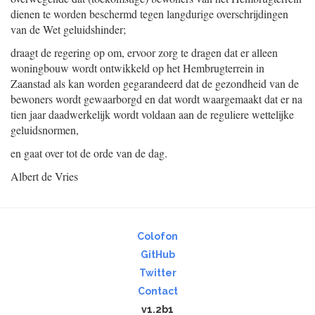
dienen te worden beschermd tegen langdurige overschrijdingen
van de Wet geluidshinder;
draagt de regering op om, ervoor zorg te dragen dat er alleen
woning
bouw wordt ontwikkeld op het Hembrugterrein in
Zaanstad als kan worden gegarandeerd dat de gezondheid van de
bewoners wordt gewaarborgd en dat wordt waargemaakt dat er na
tien jaar daadwerkelijk wordt voldaan aan de reguliere wettelijke
geluidsnormen,
en gaat over tot de orde van de dag.
Albert de Vries
Colofon
GitHub
Twitter
Contact
v1.2b1