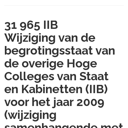
31 965 IIB
Wijziging van de
begrotingsstaat van
de overige Hoge
Colleges van Staat
en Kabinetten (IIB)
voor het jaar 2009
(wijziging
samenhangende met