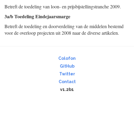
Betreft de toedeling van loon- en prijsbijstellingstranche 2009.
3a/b Toedeling Eindejaarsmarge
Betreft de toedeling en doorverdeling van de middelen bestemd
voor de overloop projecten uit 2008 naar de diverse artikelen.
Colofon
GitHub
Twitter
Contact
v1.2b1