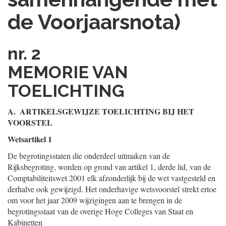
de Voorjaarsnota)
nr. 2
MEMORIE VAN
TOELICHTING
A. ARTIKELSGEWIJZE TOELICHTING BIJ HET
VOORSTEL
Wetsartikel 1
De begrotingsstaten die onderdeel uitmaken van de
Rijksbegroting, worden op grond van artikel 1, derde lid, van de
Comptabiliteitswet 2001 elk afzonderlijk bij de wet vastgesteld en
derhalve ook gewijzigd. Het onderhavige wetsvoorstel strekt ertoe
om voor het jaar 2009 wijzigingen aan te brengen in de
begrotingsstaat van de overige Hoge Colleges van Staat en
Kabinetten