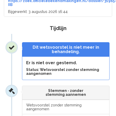
https://zoek.officielebekendmakingen.nl/dossier/31965
IIB
Bijgewerkt: 3 augustus 2026 16:44
Tijdlijn
Dit wetsvoorstel is niet meer in
behandeling.
Er is niet over gestemd.
Status: Wetsvoorstel zonder stemming
aangenomen
Stemmen - zonder
stemming aannemen
Wetsvoorstel zonder stemming
aangenomen