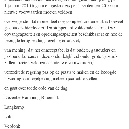
1 januari 2010 ingaan en gastouders per 1 september 2010 aan
nieuwe voorwaarden moeten voldoen;
overwegende, dat momenteel nog compleet onduidelijk is hoeveel
gastouders hierdoor zullen stoppen, of voldoende alternatieve
opvangcapaciteit en opleidingscapaciteit beschikbaar is en hoe de
beoogde terugbetalingsregeling er uit ziet;
van mening, dat het onacceptabel is dat ouders, gastouders en
gastouderbureaus in deze onduidelijkheid onder grote tijdsdruk
zullen moeten voldoen aan nieuwe voorwaarden;
verzoekt de regering pas op de plaats te maken en de beoogde
invoering van regelgeving met een jaar uit te stellen,
en gaat over tot de orde van de dag.
Dezentjé Hamming-Bluemink
Langkamp
Dibi
Verdonk