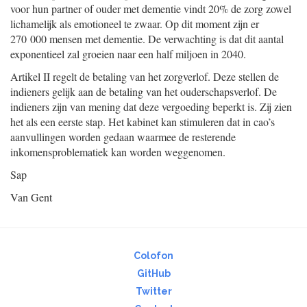
voor hun partner of ouder met dementie vindt 20% de zorg zowel
lichamelijk als emotioneel te zwaar. Op dit moment zijn er
270 000 mensen met dementie. De verwachting is dat dit aantal
exponentieel zal groeien naar een half miljoen in 2040.
Artikel II regelt de betaling van het zorgverlof. Deze stellen de
indieners gelijk aan de betaling van het ouderschapsverlof. De
indieners zijn van mening dat deze vergoeding beperkt is. Zij zien
het als een eerste stap. Het kabinet kan stimuleren dat in cao’s
aanvullingen worden gedaan waarmee de resterende
inkomensproblematiek kan worden weggenomen.
Sap
Van Gent
Colofon
GitHub
Twitter