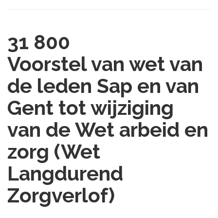
31 800
Voorstel van wet van
de leden Sap en van
Gent tot wijziging
van de Wet arbeid en
zorg (Wet
Langdurend
Zorgverlof)