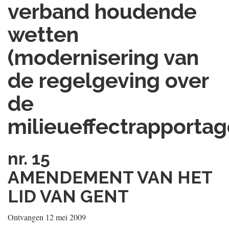
verband houdende
wetten
(modernisering van
de regelgeving over
de
milieueffectrapportag
nr. 15
AMENDEMENT VAN HET
LID VAN GENT
Ontvangen 12 mei 2009