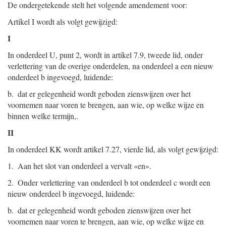
De ondergetekende stelt het volgende amendement voor:
Artikel I wordt als volgt gewijzigd:
I
In onderdeel U, punt 2, wordt in artikel 7.9, tweede lid, onder
verlettering van de overige onderdelen, na onderdeel a een nieuw
onderdeel b ingevoegd, luidende:
b. dat er gelegenheid wordt geboden zienswijzen over het
voornemen naar voren te brengen, aan wie, op welke wijze en
binnen welke termijn,.
II
In onderdeel KK wordt artikel 7.27, vierde lid, als volgt gewijzigd:
1. Aan het slot van onderdeel a vervalt «en».
2. Onder verlettering van onderdeel b tot onderdeel c wordt een
nieuw onderdeel b ingevoegd, luidende:
b. dat er gelegenheid wordt geboden zienswijzen over het
voornemen naar voren te brengen, aan wie, op welke wijze en