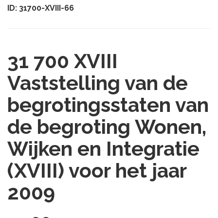
ID: 31700-XVIII-66
31 700 XVIII
Vaststelling van de
begrotingsstaten van
de begroting Wonen,
Wijken en Integratie
(XVIII) voor het jaar
2009