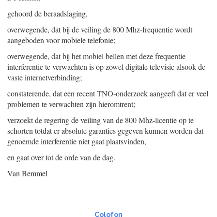
gehoord de beraadslaging,
overwegende, dat bij de veiling de 800 Mhz-frequentie wordt
aangeboden voor mobiele telefonie;
overwegende, dat bij het mobiel bellen met deze frequentie
interferentie te verwachten is op zowel digitale televisie alsook de
vaste internetverbinding;
constaterende, dat een recent TNO-onderzoek aangeeft dat er veel
problemen te verwachten zijn hieromtrent;
verzoekt de regering de veiling van de 800 Mhz-licentie op te
schorten totdat er absolute garanties gegeven kunnen worden dat
genoemde interferentie niet gaat plaatsvinden,
en gaat over tot de orde van de dag.
Van Bemmel
Colofon