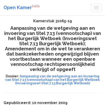
beta
Open Kamer
Kamerstuk 31065-19
Aanpassing van de wetgeving aan en
invoering van titel 7.13 (vennootschap) van
het Burgerlijk Wetboek (Invoeringswet
titel 7.13 Burgerlijk Wetboek);
Amendement om in de wet te verankeren
dat bankzekerheden ongewijzigd blijven
voortbestaan wanneer een openbare
vennootschap rechtspersoonlijkheid
verkrijgt of opgeeft
Dossier:
Aanpassing van de wetgeving aan en invoering
van titel 7.13 (vennootschap) van het Burgerlijk Wetboek
(Invoeringswet titel 7.13 Burgerlijk Wetboek)
Gepubliceerd: 10 november 2009