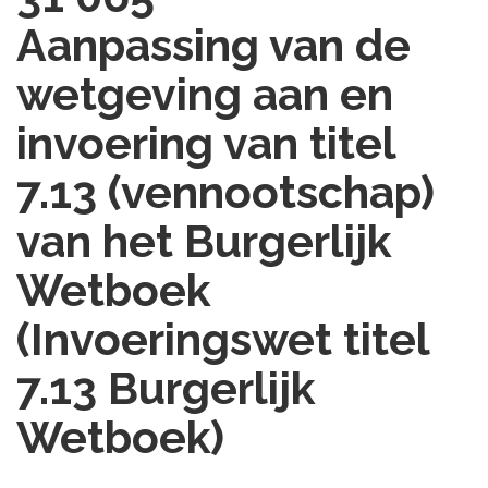
Aanpassing van de
wetgeving aan en
invoering van titel
7.13 (vennootschap)
van het Burgerlijk
Wetboek
(Invoeringswet titel
7.13 Burgerlijk
Wetboek)