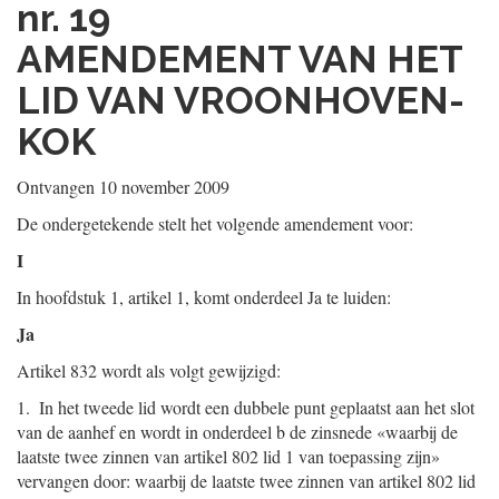
nr. 19
AMENDEMENT VAN HET
LID VAN VROONHOVEN-
KOK
Ontvangen 10 november 2009
De ondergetekende stelt het volgende amendement voor:
I
In hoofdstuk 1, artikel 1, komt onderdeel Ja te luiden:
Ja
Artikel 832 wordt als volgt gewijzigd:
1. In het tweede lid wordt een dubbele punt geplaatst aan het slot
van de aanhef en wordt in onderdeel b de zinsnede «waarbij de
laatste twee zinnen van artikel 802 lid 1 van toepassing zijn»
vervangen door: waarbij de laatste twee zinnen van artikel 802 lid