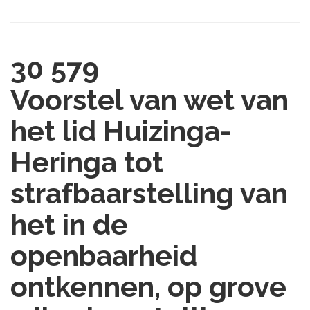
30 579
Voorstel van wet van
het lid Huizinga-
Heringa tot
strafbaarstelling van
het in de
openbaarheid
ontkennen, op grove