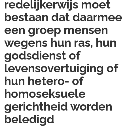
redelijkerwijs moet
bestaan dat daarmee
een groep mensen
wegens hun ras, hun
godsdienst of
levensovertuiging of
hun hetero- of
homoseksuele
gerichtheid worden
beledigd