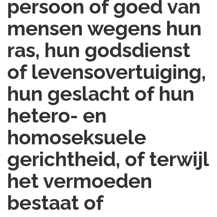
persoon of goed van
mensen wegens hun
ras, hun godsdienst
of levensovertuiging,
hun geslacht of hun
hetero- en
homoseksuele
gerichtheid, of terwijl
het vermoeden
bestaat of