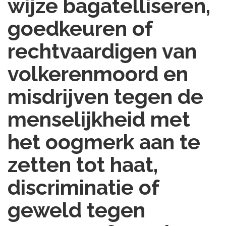
wijze bagatelliseren,
goedkeuren of
rechtvaardigen van
volkerenmoord en
misdrijven tegen de
menselijkheid met
het oogmerk aan te
zetten tot haat,
discriminatie of
geweld tegen