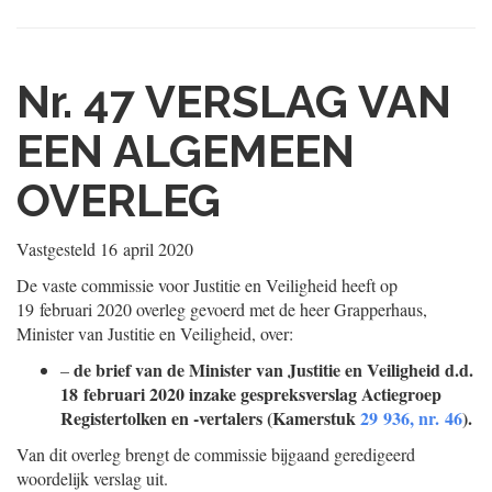
Nr. 47
VERSLAG VAN
EEN ALGEMEEN
OVERLEG
Vastgesteld
16 april 2020
De vaste commissie voor Justitie en Veiligheid heeft op
19 februari 2020 overleg gevoerd met de heer Grapperhaus,
Minister van Justitie en Veiligheid, over:
de brief van de Minister van Justitie en Veiligheid d.d.
–
18 februari 2020 inzake gespreksverslag Actiegroep
Registertolken en -vertalers (Kamerstuk
29 936, nr. 46
).
Van dit overleg brengt de commissie bijgaand geredigeerd
woordelijk verslag uit.