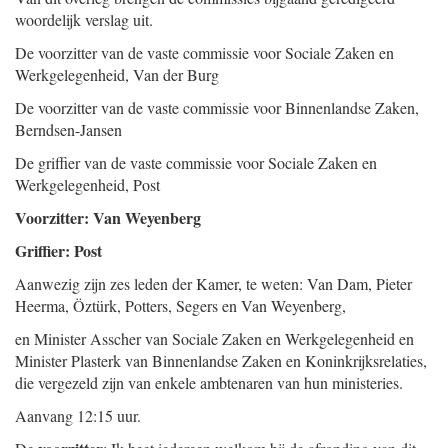
woordelijk verslag uit.
De voorzitter van de vaste commissie voor Sociale Zaken en
Werkgelegenheid,
Van der Burg
De voorzitter van de vaste commissie voor Binnenlandse Zaken,
Berndsen-Jansen
De griffier van de vaste commissie voor Sociale Zaken en
Werkgelegenheid,
Post
Voorzitter: Van Weyenberg
Griffier: Post
Aanwezig zijn zes leden der Kamer, te weten: Van Dam, Pieter
Heerma, Öztürk, Potters, Segers en Van Weyenberg,
en Minister Asscher van Sociale Zaken en Werkgelegenheid en
Minister Plasterk van Binnenlandse Zaken en Koninkrijksrelaties,
die vergezeld zijn van enkele ambtenaren van hun ministeries.
Aanvang 12:15 uur.