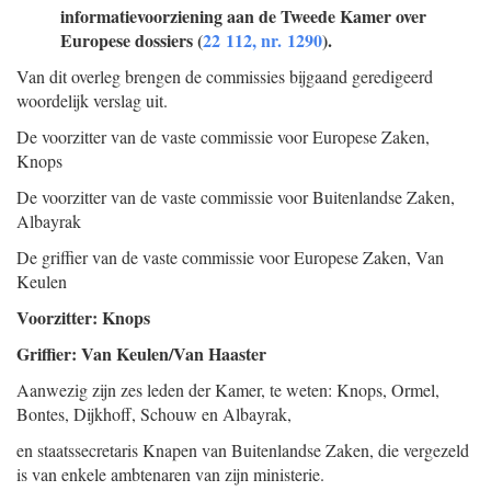
informatievoorziening aan de Tweede Kamer over
Europese dossiers (
22 112, nr. 1290
).
Van dit overleg brengen de commissies bijgaand geredigeerd
woordelijk verslag uit.
De voorzitter van de vaste commissie voor Europese Zaken,
Knops
De voorzitter van de vaste commissie voor Buitenlandse Zaken,
Albayrak
De griffier van de vaste commissie voor Europese Zaken,
Van
Keulen
Voorzitter: Knops
Griffier: Van Keulen/Van Haaster
Aanwezig zijn zes leden der Kamer, te weten: Knops, Ormel,
Bontes, Dijkhoff, Schouw en Albayrak,
en staatssecretaris Knapen van Buitenlandse Zaken, die vergezeld
is van enkele ambtenaren van zijn ministerie.