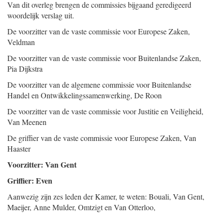
Van dit overleg brengen de commissies bijgaand geredigeerd
woordelijk verslag uit.
De voorzitter van de vaste commissie voor Europese Zaken,
Veldman
De voorzitter van de vaste commissie voor Buitenlandse Zaken,
Pia
Dijkstra
De voorzitter van de algemene commissie voor Buitenlandse
Handel en Ontwikkelingssamenwerking,
De Roon
De voorzitter van de vaste commissie voor Justitie en Veiligheid,
Van Meenen
De griffier van de vaste commissie voor Europese Zaken,
Van
Haaster
Voorzitter: Van Gent
Griffier: Even
Aanwezig zijn zes leden der Kamer, te weten: Bouali, Van Gent,
Maeijer, Anne Mulder, Omtzigt en Van Otterloo,