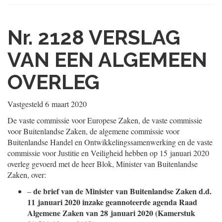
Nr. 2128
VERSLAG
VAN EEN ALGEMEEN
OVERLEG
Vastgesteld
6 maart 2020
De vaste commissie voor Europese Zaken, de vaste commissie
voor Buitenlandse Zaken, de algemene commissie voor
Buitenlandse Handel en Ontwikkelingssamenwerking en de vaste
commissie voor Justitie en Veiligheid hebben op 15 januari 2020
overleg gevoerd met de heer Blok, Minister van Buitenlandse
Zaken, over:
de brief van de Minister van Buitenlandse Zaken d.d.
–
11 januari 2020 inzake geannoteerde agenda Raad
Algemene Zaken van 28 januari 2020 (Kamerstuk