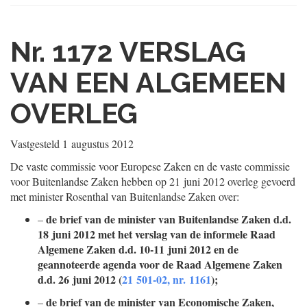
Nr. 1172
VERSLAG
VAN EEN ALGEMEEN
OVERLEG
Vastgesteld
1 augustus 2012
De vaste commissie voor Europese Zaken en de vaste commissie
voor Buitenlandse Zaken hebben op 21 juni 2012 overleg gevoerd
met minister Rosenthal van Buitenlandse Zaken over:
de brief van de minister van Buitenlandse Zaken d.d.
–
18 juni 2012 met het verslag van de informele Raad
Algemene Zaken d.d. 10-11 juni 2012 en de
geannoteerde agenda voor de Raad Algemene Zaken
d.d. 26 juni 2012 (
21 501-02, nr. 1161
);
de brief van de minister van Economische Zaken,
–