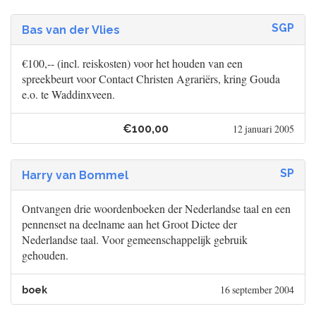
SGP
Bas van der Vlies
€100,-- (incl. reiskosten) voor het houden van een
spreekbeurt voor Contact Christen Agrariërs, kring Gouda
e.o. te Waddinxveen.
€100,00
12 januari 2005
SP
Harry van Bommel
Ontvangen drie woordenboeken der Nederlandse taal en een
pennenset na deelname aan het Groot Dictee der
Nederlandse taal. Voor gemeenschappelijk gebruik
gehouden.
16 september 2004
boek