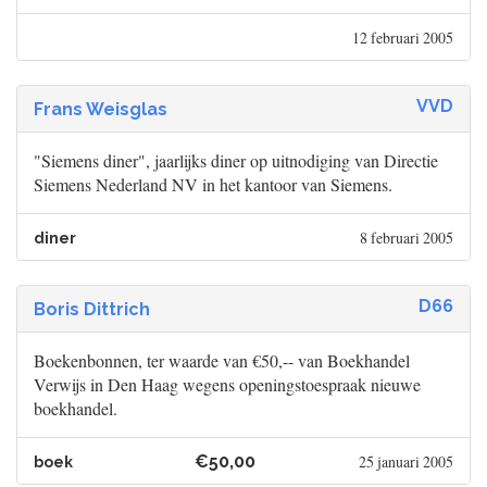
12 februari 2005
VVD
Frans Weisglas
"Siemens diner", jaarlijks diner op uitnodiging van Directie
Siemens Nederland NV in het kantoor van Siemens.
8 februari 2005
diner
D66
Boris Dittrich
Boekenbonnen, ter waarde van €50,-- van Boekhandel
Verwijs in Den Haag wegens openingstoespraak nieuwe
boekhandel.
€50,00
25 januari 2005
boek