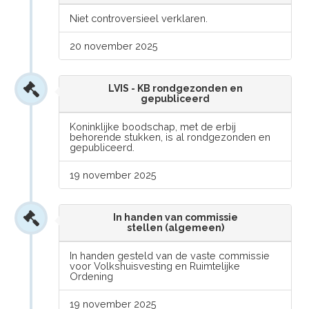
Niet controversieel verklaren.
20 november 2025
LVIS - KB rondgezonden en
gepubliceerd
Koninklijke boodschap, met de erbij
behorende stukken, is al rondgezonden en
gepubliceerd.
19 november 2025
In handen van commissie
stellen (algemeen)
In handen gesteld van de vaste commissie
voor Volkshuisvesting en Ruimtelijke
Ordening
19 november 2025