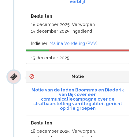
verblijf
Besluiten
18 december 2025: Verworpen.
15 december 2025: Ingediend
Indiener:
Marina Vondeling
(
PVV
)
15 december 2025
Motie
Motie van de leden Boomsma en Diederik
van Dijk over een
communicatiecampagne over de
strafbaarstelling van illegaliteit gericht
op drie groepen
Besluiten
18 december 2025: Verworpen.