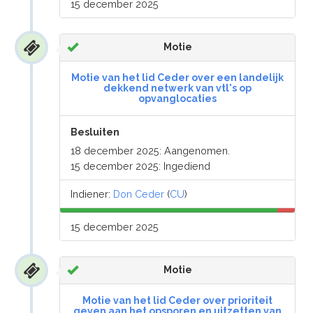
15 december 2025
Motie
Motie van het lid Ceder over een landelijk
dekkend netwerk van vtl's op
opvanglocaties
Besluiten
18 december 2025: Aangenomen.
15 december 2025: Ingediend
Indiener:
Don Ceder
(
CU
)
15 december 2025
Motie
Motie van het lid Ceder over prioriteit
geven aan het opsporen en uitzetten van