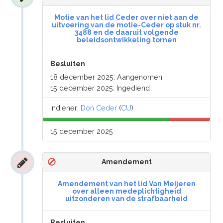
Motie van het lid Ceder over niet aan de
uitvoering van de motie-Ceder op stuk nr.
3488 en de daaruit volgende
beleidsontwikkeling tornen
Besluiten
18 december 2025: Aangenomen.
15 december 2025: Ingediend
Indiener:
Don Ceder
(
CU
)
15 december 2025
Amendement
Amendement van het lid Van Meijeren
over alleen medeplichtigheid
uitzonderen van de strafbaarheid
Besluiten