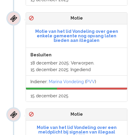
Motie
Motie van het lid Vondeling over geen
enkele gemeente nog opvang laten
bieden aan illegalen
Besluiten
18 december 2025: Verworpen.
15 december 2025: Ingediend
Indiener:
Marina Vondeling
(
PVV
)
15 december 2025
Motie
Motie van het lid Vondeling over een
meldplicht bij signalen van illegaal