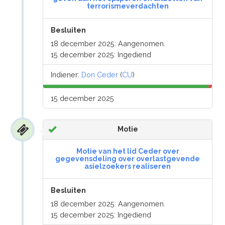
terrorismeverdachten
Besluiten
18 december 2025: Aangenomen.
15 december 2025: Ingediend
Indiener:
Don Ceder
(
CU
)
15 december 2025
Motie
Motie van het lid Ceder over
gegevensdeling over overlastgevende
asielzoekers realiseren
Besluiten
18 december 2025: Aangenomen.
15 december 2025: Ingediend