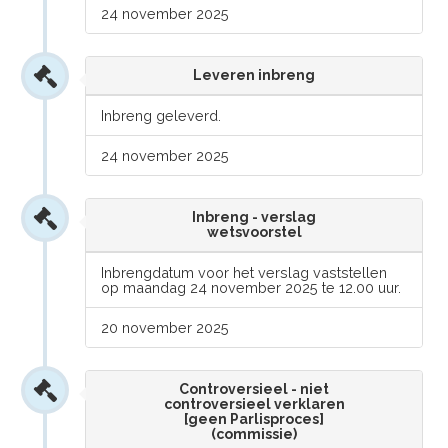
24 november 2025
Leveren inbreng
Inbreng geleverd.
24 november 2025
Inbreng - verslag
wetsvoorstel
Inbrengdatum voor het verslag vaststellen
op maandag 24 november 2025 te 12.00 uur.
20 november 2025
Controversieel - niet
controversieel verklaren
[geen Parlisproces]
(commissie)