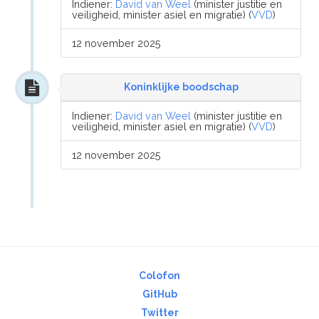
Indiener:
David van Weel
(minister justitie en
veiligheid, minister asiel en migratie) (
VVD
)
12 november 2025
Koninklijke boodschap
Indiener:
David van Weel
(minister justitie en
veiligheid, minister asiel en migratie) (
VVD
)
12 november 2025
Colofon
GitHub
Twitter