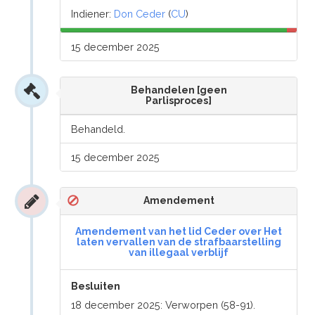
Indiener:
Don Ceder
(
CU
)
15 december 2025
Behandelen [geen
Parlisproces]
Behandeld.
15 december 2025
Amendement
Amendement van het lid Ceder over Het
laten vervallen van de strafbaarstelling
van illegaal verblijf
Besluiten
18 december 2025: Verworpen (58-91).