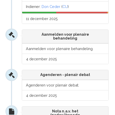
Indiener:
Don Ceder
(
CU
)
11 december 2025
Aanmelden voor plenaire
behandeling
Aanmelden voor plenaire behandeling.
4 december 2025
Agenderen - plenair debat
Agenderen voor plenair debat.
4 december 2025
Nota n.a.v. het