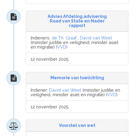
Advies Afdeling advisering
Raad van State en Nader
rapport
Indieners:
de Th. Graaf
,
David van Weel
(minister justitie en veiligheid, minister asiel
en migratie) (
VVD
)
12 november 2025
Memorie van toelichting
Indiener:
David van Weel
(minister justitie en
veiligheid, minister asiel en migratie) (
VVD
)
12 november 2025
Voorstel van wet