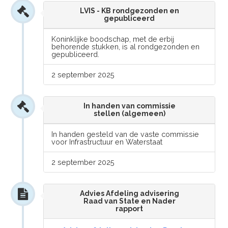
LVIS - KB rondgezonden en
gepubliceerd
Koninklijke boodschap, met de erbij
behorende stukken, is al rondgezonden en
gepubliceerd.
2 september 2025
In handen van commissie
stellen (algemeen)
In handen gesteld van de vaste commissie
voor Infrastructuur en Waterstaat
2 september 2025
Advies Afdeling advisering
Raad van State en Nader
rapport