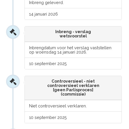
Inbreng geleverd.
14 januari 2026
Inbreng - verslag
wetsvoorstel
Inbrengdatum voor het verslag vaststellen
op woensdag 14 januari 2026.
10 september 2025
Controversieel - niet
controversieel verklaren
[geen Parlisproces]
(commissie)
Niet controversieel verklaren.
10 september 2025