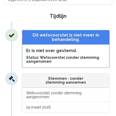
Tijdlijn
Dit wetsvoorstel is niet meer in
behandeling.
Er is niet over gestemd.
Status: Wetsvoorstel zonder stemming
aangenomen
Stemmen - zonder
stemming aannemen
Wetsvoorstel zonder stemming
aangenomen.
19 maart 2026