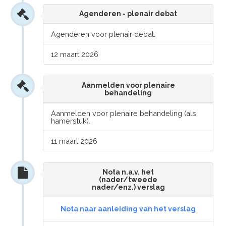
Agenderen - plenair debat
Agenderen voor plenair debat.
12 maart 2026
Aanmelden voor plenaire
behandeling
Aanmelden voor plenaire behandeling (als
hamerstuk).
11 maart 2026
Nota n.a.v. het
(nader/tweede
nader/enz.) verslag
Nota naar aanleiding van het verslag