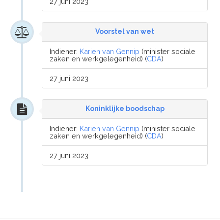
27 juni 2023
Voorstel van wet
Indiener:
Karien van Gennip
(minister sociale
zaken en werkgelegenheid) (
CDA
)
27 juni 2023
Koninklijke boodschap
Indiener:
Karien van Gennip
(minister sociale
zaken en werkgelegenheid) (
CDA
)
27 juni 2023