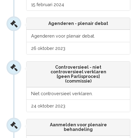
15 februari 2024
Agenderen - plenair debat
Agenderen voor plenair debat.
26 oktober 2023
Controversieel - niet
controversieel verklaren
[geen Parlisproces]
(commissie)
Niet controversieel verklaren.
24 oktober 2023
Aanmelden voor plenaire
behandeling