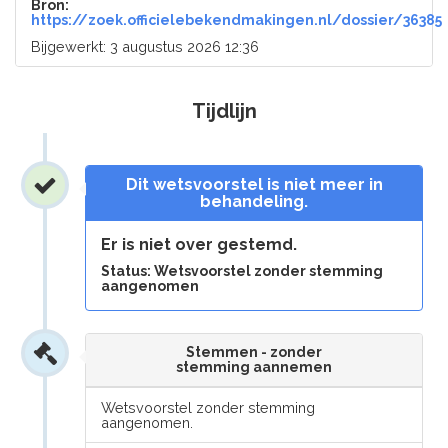
Bron:
https://zoek.officielebekendmakingen.nl/dossier/36385
Bijgewerkt: 3 augustus 2026 12:36
Tijdlijn
Dit wetsvoorstel is niet meer in
behandeling.
Er is niet over gestemd.
Status: Wetsvoorstel zonder stemming
aangenomen
Stemmen - zonder
stemming aannemen
Wetsvoorstel zonder stemming
aangenomen.