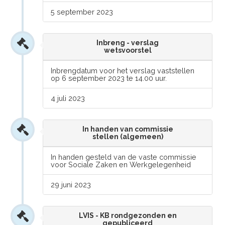
5 september 2023
Inbreng - verslag
wetsvoorstel
Inbrengdatum voor het verslag vaststellen
op 6 september 2023 te 14.00 uur.
4 juli 2023
In handen van commissie
stellen (algemeen)
In handen gesteld van de vaste commissie
voor Sociale Zaken en Werkgelegenheid
29 juni 2023
LVIS - KB rondgezonden en
gepubliceerd