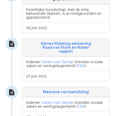
Koninklijke boodschap, met de erbij
behorende stukken, is al rondgezonden en
gepubliceerd.
29 juni 2023
Advies Afdeling advisering
Raad van State en Nader
rapport
Indiener:
Karien van Gennip
(minister sociale
zaken en werkgelegenheid) (
CDA
)
27 juni 2023
Memorie van toelichting
Indiener:
Karien van Gennip
(minister sociale
zaken en werkgelegenheid) (
CDA
)