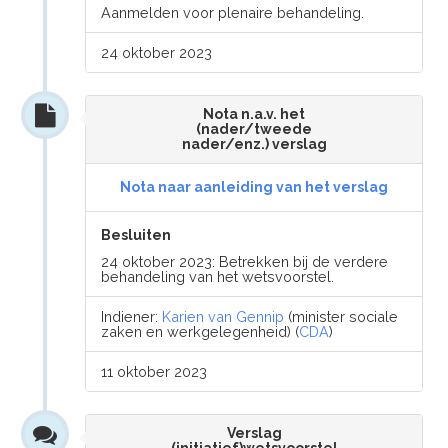
Aanmelden voor plenaire behandeling.
24 oktober 2023
Nota n.a.v. het
(nader/tweede
nader/enz.) verslag
Nota naar aanleiding van het verslag
Besluiten
24 oktober 2023: Betrekken bij de verdere
behandeling van het wetsvoorstel.
Indiener:
Karien van Gennip
(minister sociale
zaken en werkgelegenheid) (
CDA
)
11 oktober 2023
Verslag