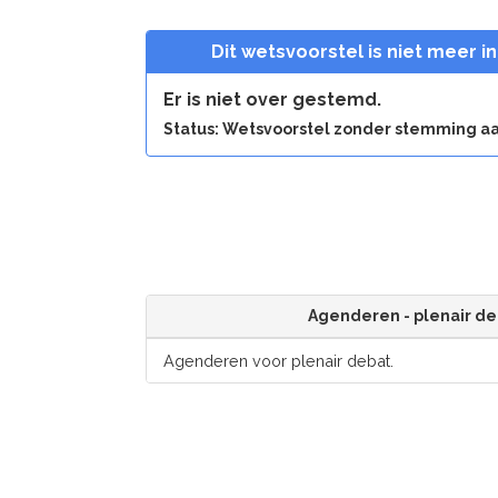
Dit wetsvoorstel is niet meer i
Er is niet over gestemd.
Status: Wetsvoorstel zonder stemming
Agenderen - plenair de
Agenderen voor plenair debat.