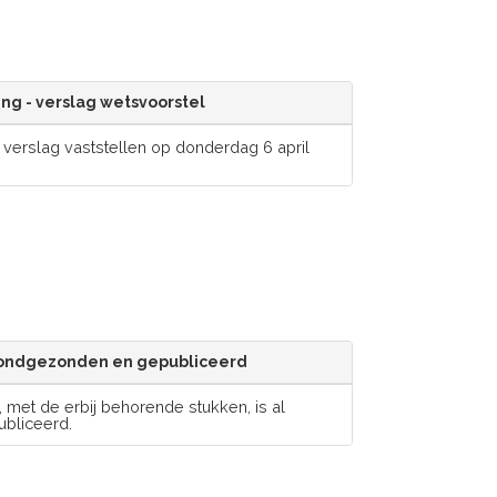
ng - verslag wetsvoorstel
verslag vaststellen op donderdag 6 april
 rondgezonden en gepubliceerd
 met de erbij behorende stukken, is al
bliceerd.