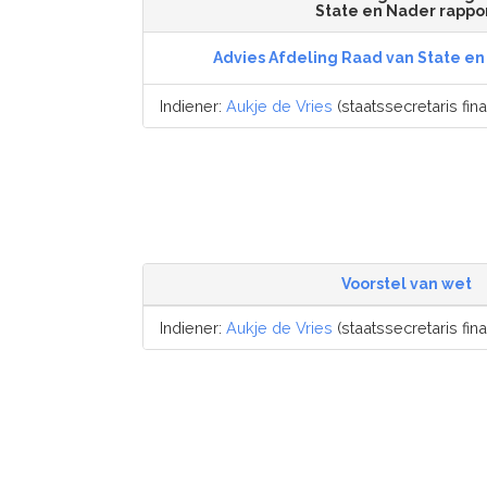
State en Nader rappo
Advies Afdeling Raad van State en
Indiener:
Aukje de Vries
(staatssecretaris fina
Voorstel van wet
Indiener:
Aukje de Vries
(staatssecretaris fina