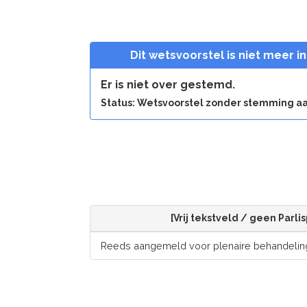
Dit wetsvoorstel is niet meer i
Er is niet over gestemd.
Status: Wetsvoorstel zonder stemming
[Vrij tekstveld / geen Parli
Reeds aangemeld voor plenaire behandelin