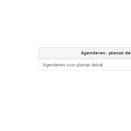
Agenderen - plenair de
Agenderen voor plenair debat.