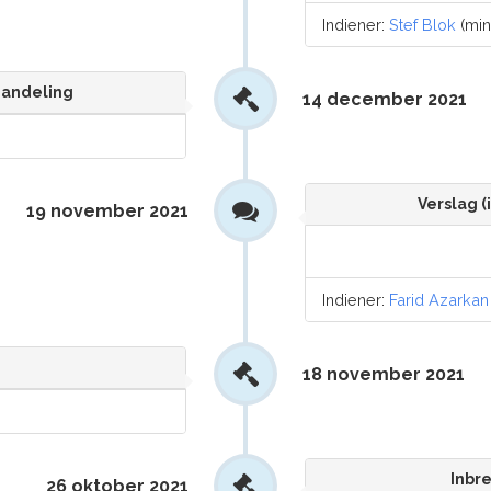
Indiener:
Stef Blok
(min
handeling
14 december 2021
Verslag (
19 november 2021
Indiener:
Farid Azarkan
18 november 2021
Inbre
26 oktober 2021