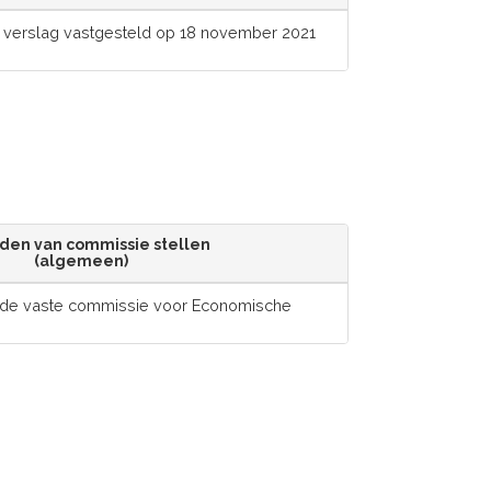
 verslag vastgesteld op 18 november 2021
nden van commissie stellen
(algemeen)
n de vaste commissie voor Economische