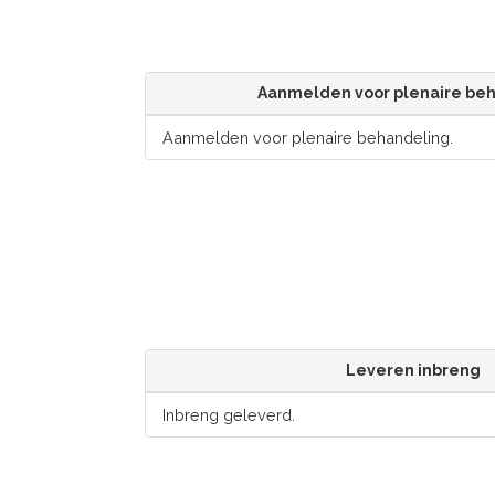
Aanmelden voor plenaire be
Aanmelden voor plenaire behandeling.
Leveren inbreng
Inbreng geleverd.