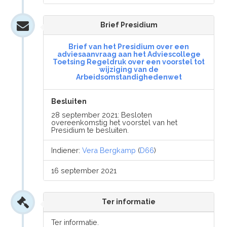
Brief Presidium
Brief van het Presidium over een
adviesaanvraag aan het Adviescollege
Toetsing Regeldruk over een voorstel tot
wijziging van de
Arbeidsomstandighedenwet
Besluiten
28 september 2021: Besloten
overeenkomstig het voorstel van het
Presidium te besluiten.
Indiener:
Vera Bergkamp
(
D66
)
16 september 2021
Ter informatie
Ter informatie.