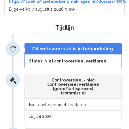
https://zoek.officielebekendmakingen.nl/dossier/35536
Bijgewerkt: 7 augustus 2026 09:55
Tijdlijn
Dit wetsvoorstel is in behandeling.
Status: Niet controversieel verklaren
Controversieel - niet
controversieel verklaren
[geen Parlisproces]
(commissie)
Niet controversieel verklaren.
18 juni 2025