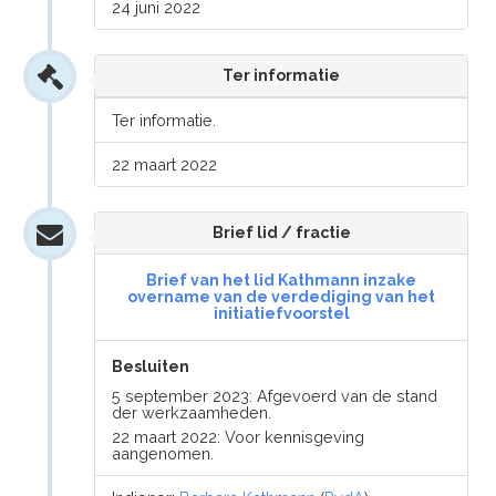
24 juni 2022
Ter informatie
Ter informatie.
22 maart 2022
Brief lid / fractie
Brief van het lid Kathmann inzake
overname van de verdediging van het
initiatiefvoorstel
Besluiten
5 september 2023: Afgevoerd van de stand
der werkzaamheden.
22 maart 2022: Voor kennisgeving
aangenomen.