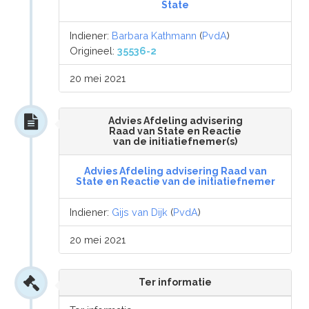
State
Indiener:
Barbara Kathmann
(
PvdA
)
Origineel:
35536-2
20 mei 2021
Advies Afdeling advisering
Raad van State en Reactie
van de initiatiefnemer(s)
Advies Afdeling advisering Raad van
State en Reactie van de initiatiefnemer
Indiener:
Gijs van Dijk
(
PvdA
)
20 mei 2021
Ter informatie