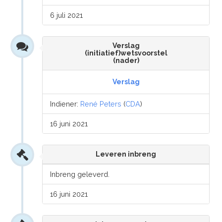
6 juli 2021
Verslag
(initiatief)wetsvoorstel
(nader)
Verslag
Indiener:
René Peters
(
CDA
)
16 juni 2021
Leveren inbreng
Inbreng geleverd.
16 juni 2021