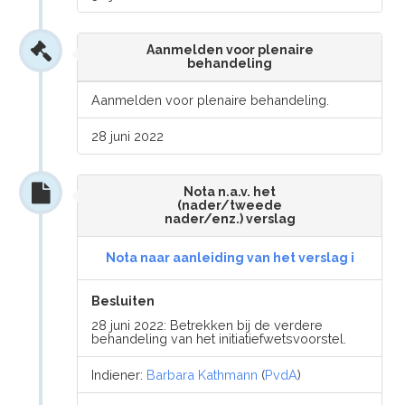
Aanmelden voor plenaire
behandeling
Aanmelden voor plenaire behandeling.
28 juni 2022
Nota n.a.v. het
(nader/tweede
nader/enz.) verslag
Nota naar aanleiding van het verslag i
Besluiten
28 juni 2022: Betrekken bij de verdere
behandeling van het initiatiefwetsvoorstel.
Indiener:
Barbara Kathmann
(
PvdA
)