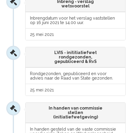
Inbreng - verslag
wetsvoorstel
Inbrengdatum voor het verslag vaststellen
op 16 juni 2021 te 14.00 uur.
25 mei 2021
LVIS - inititiatiefwet
rondgezonden,
gepubliceerd & RvS
Rondgezonden, gepubliceerd en voor
advies naar de Raad van State gezonden.
25 mei 2021
In handen van commissie
stellen
(initiatiefwetgeving)
In handen gesteld van de vaste commissie