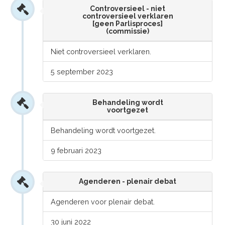
Controversieel - niet
controversieel verklaren
[geen Parlisproces]
(commissie)
Niet controversieel verklaren.
5 september 2023
Behandeling wordt
voortgezet
Behandeling wordt voortgezet.
9 februari 2023
Agenderen - plenair debat
Agenderen voor plenair debat.
30 juni 2022