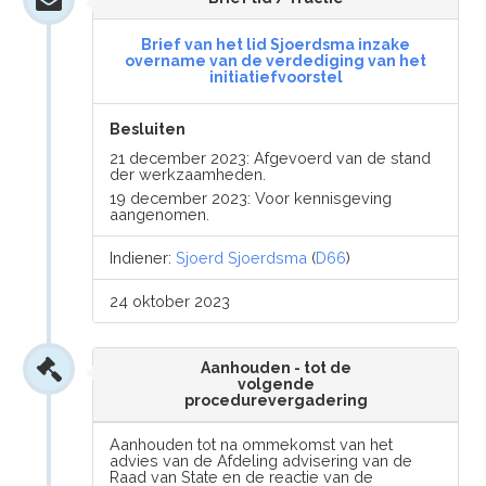
Brief van het lid Sjoerdsma inzake
overname van de verdediging van het
initiatiefvoorstel
Besluiten
21 december 2023: Afgevoerd van de stand
der werkzaamheden.
19 december 2023: Voor kennisgeving
aangenomen.
Indiener:
Sjoerd Sjoerdsma
(
D66
)
24 oktober 2023
Aanhouden - tot de
volgende
procedurevergadering
Aanhouden tot na ommekomst van het
advies van de Afdeling advisering van de
Raad van State en de reactie van de