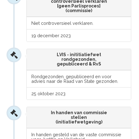
controversieel verklaren
[geen Parlisproces]
(commissie)
Niet controversieel verklaren.
19 december 2023
LVIS - inititiatiefwet
rondgezonden,
gepubliceerd & RvS
Rondgezonden, gepubliceerd en voor
advies naar de Raad van State gezonden.
25 oktober 2023
In handen van commissie
stellen
(initiatiefwetgeving)
In handen gesteld van de vaste commissie