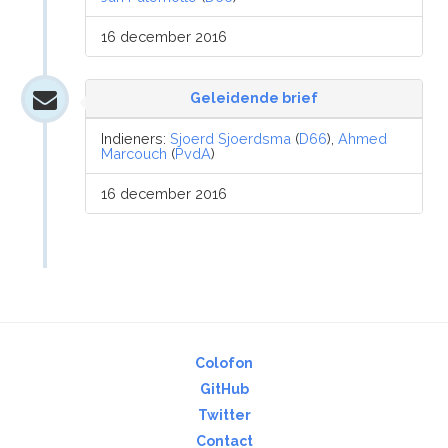
16 december 2016
Geleidende brief
Indieners:
Sjoerd Sjoerdsma
(
D66
),
Ahmed
Marcouch
(
PvdA
)
16 december 2016
Colofon
GitHub
Twitter
Contact