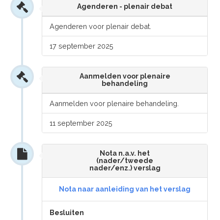
Agenderen - plenair debat
Agenderen voor plenair debat.
17 september 2025
Aanmelden voor plenaire
behandeling
Aanmelden voor plenaire behandeling.
11 september 2025
Nota n.a.v. het
(nader/tweede
nader/enz.) verslag
Nota naar aanleiding van het verslag
Besluiten