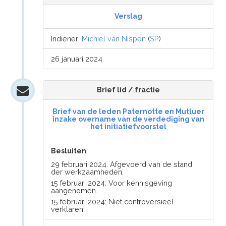
Verslag
Indiener:
Michiel van Nispen
(
SP
)
26 januari 2024
Brief lid / fractie
Brief van de leden Paternotte en Mutluer
inzake overname van de verdediging van
het initiatiefvoorstel
Besluiten
29 februari 2024: Afgevoerd van de stand
der werkzaamheden.
15 februari 2024: Voor kennisgeving
aangenomen.
15 februari 2024: Niet controversieel
verklaren.