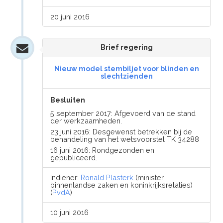
20 juni 2016
Brief regering
Nieuw model stembiljet voor blinden en
slechtzienden
Besluiten
5 september 2017: Afgevoerd van de stand
der werkzaamheden.
23 juni 2016: Desgewenst betrekken bij de
behandeling van het wetsvoorstel TK 34288
16 juni 2016: Rondgezonden en
gepubliceerd.
Indiener:
Ronald Plasterk
(minister
binnenlandse zaken en koninkrijksrelaties)
(
PvdA
)
10 juni 2016