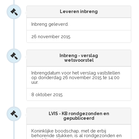
Leveren inbreng
Inbreng geleverd.
26 november 2015
Inbreng - verslag
wetsvoorstel
Inbrengdatum voor het verslag vaststellen
op donderdag 26 november 2015 te 14:00
uur.
8 oktober 2015
LVIS - KB rondgezonden en
gepubliceerd
Koninklijke boodschap, met de erbij
behorende stukken, is al rondgezonden en