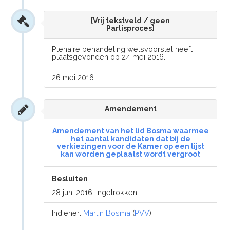
[Vrij tekstveld / geen
Parlisproces]
Plenaire behandeling wetsvoorstel heeft
plaatsgevonden op 24 mei 2016.
26 mei 2016
Amendement
Amendement van het lid Bosma waarmee
het aantal kandidaten dat bij de
verkiezingen voor de Kamer op een lijst
kan worden geplaatst wordt vergroot
Besluiten
28 juni 2016: Ingetrokken.
Indiener:
Martin Bosma
(
PVV
)