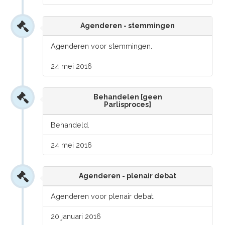
Agenderen - stemmingen
Agenderen voor stemmingen.
24 mei 2016
Behandelen [geen
Parlisproces]
Behandeld.
24 mei 2016
Agenderen - plenair debat
Agenderen voor plenair debat.
20 januari 2016