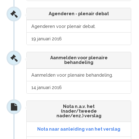
Agenderen - plenair debat
Agenderen voor plenair debat.
19 januari 2016
Aanmelden voor plenaire
behandeling
Aanmelden voor plenaire behandeling.
14 januari 2016
Nota n.a.v. het
(nader/tweede
nader/enz.) verslag
Nota naar aanleiding van het verslag