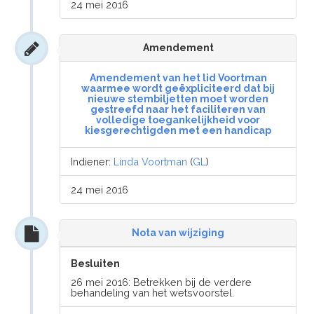
24 mei 2016
Amendement
Amendement van het lid Voortman
waarmee wordt geëxpliciteerd dat bij
nieuwe stembiljetten moet worden
gestreefd naar het faciliteren van
volledige toegankelijkheid voor
kiesgerechtigden met een handicap
Indiener:
Linda Voortman
(
GL
)
24 mei 2016
Nota van wijziging
Besluiten
26 mei 2016: Betrekken bij de verdere
behandeling van het wetsvoorstel.