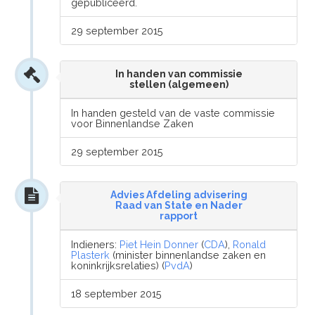
gepubliceerd.
29 september 2015
In handen van commissie
stellen (algemeen)
In handen gesteld van de vaste commissie
voor Binnenlandse Zaken
29 september 2015
Advies Afdeling advisering
Raad van State en Nader
rapport
Indieners:
Piet Hein Donner
(
CDA
),
Ronald
Plasterk
(minister binnenlandse zaken en
koninkrijksrelaties) (
PvdA
)
18 september 2015