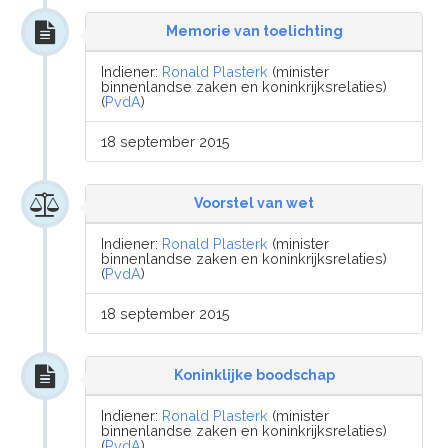
Memorie van toelichting
Indiener:
Ronald Plasterk
(minister
binnenlandse zaken en koninkrijksrelaties)
(
PvdA
)
18 september 2015
Voorstel van wet
Indiener:
Ronald Plasterk
(minister
binnenlandse zaken en koninkrijksrelaties)
(
PvdA
)
18 september 2015
Koninklijke boodschap
Indiener:
Ronald Plasterk
(minister
binnenlandse zaken en koninkrijksrelaties)
(
PvdA
)