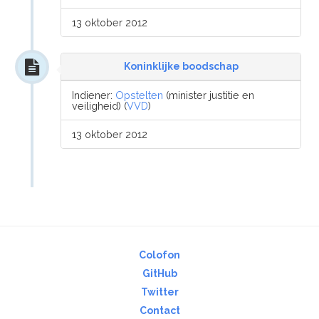
13 oktober 2012
Koninklijke boodschap
Indiener:
Opstelten
(minister justitie en
veiligheid) (
VVD
)
13 oktober 2012
Colofon
GitHub
Twitter
Contact