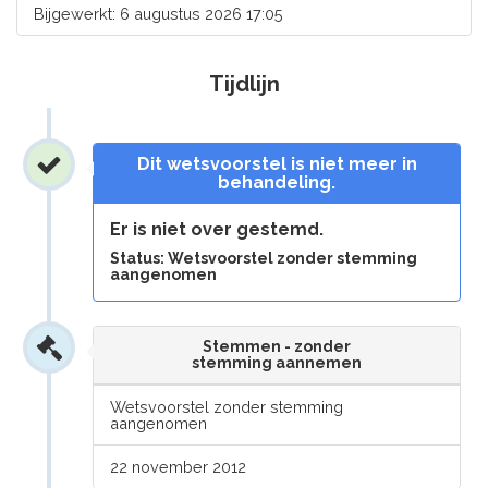
Bijgewerkt: 6 augustus 2026 17:05
Tijdlijn
Dit wetsvoorstel is niet meer in
behandeling.
Er is niet over gestemd.
Status: Wetsvoorstel zonder stemming
aangenomen
Stemmen - zonder
stemming aannemen
Wetsvoorstel zonder stemming
aangenomen
22 november 2012