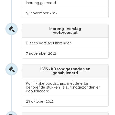
Inbreng geleverd
15 november 2012
Inbreng - verslag
wetsvoorstel
Blanco verslag uitbrengen.
7 november 2012
LVIS - KB rondgezonden en
gepubliceerd
Koninklijke boodschap, met de erbij
behorende stukken, is al rondgezonden en
gepubliceerd
23 oktober 2012