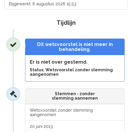
Bijgewerkt: 6 augustus 2026 15:53
Tijdlijn
Dit wetsvoorstel is niet meer in
behandeling.
Er is niet over gestemd.
Status: Wetsvoorstel zonder stemming
aangenomen
Stemmen - zonder
stemming aannemen
Wetsvoorstel zonder stemming
aangenomen.
20 juni 2013