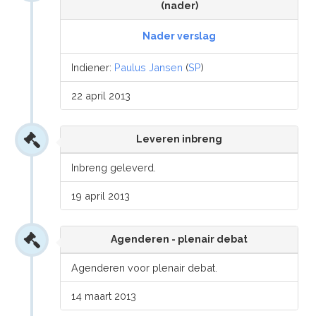
(nader)
Nader verslag
Indiener:
Paulus Jansen
(
SP
)
22 april 2013
Leveren inbreng
Inbreng geleverd.
19 april 2013
Agenderen - plenair debat
Agenderen voor plenair debat.
14 maart 2013