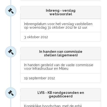
Inbreng - verslag
wetsvoorstel
Inbrengdatum voor het verslag vaststellen
op woensdag 31 oktober 2012 te 12 uur.
3 oktober 2012
In handen van commissie
stellen (algemeen)
In handen gesteld van de vaste commissie
voor Infrastructuur en Milieu
19 september 2012
LVIS - KB rondgezonden en
gepubliceerd
Koninklijke boodschap, met de erbij