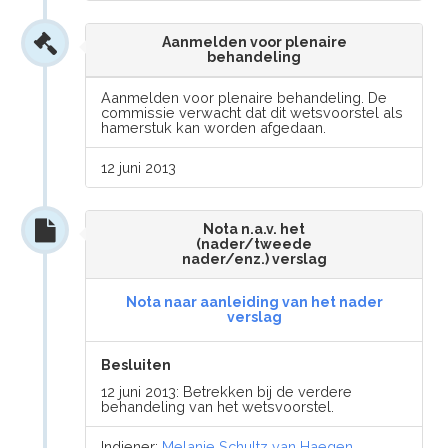
Aanmelden voor plenaire
behandeling
Aanmelden voor plenaire behandeling. De
commissie verwacht dat dit wetsvoorstel als
hamerstuk kan worden afgedaan.
12 juni 2013
Nota n.a.v. het
(nader/tweede
nader/enz.) verslag
Nota naar aanleiding van het nader
verslag
Besluiten
12 juni 2013: Betrekken bij de verdere
behandeling van het wetsvoorstel.
Indiener:
Melanie Schultz van Haegen