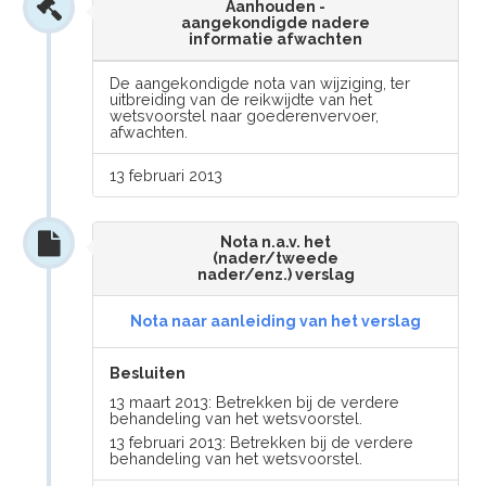
Aanhouden -
aangekondigde nadere
informatie afwachten
De aangekondigde nota van wijziging, ter
uitbreiding van de reikwijdte van het
wetsvoorstel naar goederenvervoer,
afwachten.
13 februari 2013
Nota n.a.v. het
(nader/tweede
nader/enz.) verslag
Nota naar aanleiding van het verslag
Besluiten
13 maart 2013: Betrekken bij de verdere
behandeling van het wetsvoorstel.
13 februari 2013: Betrekken bij de verdere
behandeling van het wetsvoorstel.