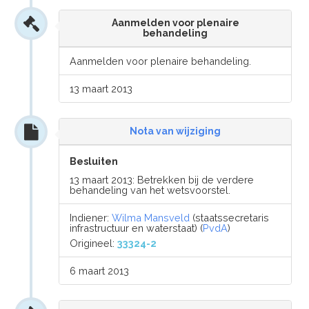
Aanmelden voor plenaire
behandeling
Aanmelden voor plenaire behandeling.
13 maart 2013
Nota van wijziging
Besluiten
13 maart 2013: Betrekken bij de verdere
behandeling van het wetsvoorstel.
Indiener:
Wilma Mansveld
(staatssecretaris
infrastructuur en waterstaat) (
PvdA
)
Origineel:
33324-2
6 maart 2013