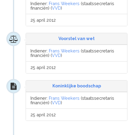
Indiener:
Frans Weekers
(staatssecretaris
financiën) (
VVD
)
25 april 2012
Voorstel van wet
Indiener:
Frans Weekers
(staatssecretaris
financiën) (
VVD
)
25 april 2012
Koninklijke boodschap
Indiener:
Frans Weekers
(staatssecretaris
financiën) (
VVD
)
25 april 2012