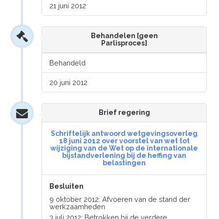
21 juni 2012
Behandelen [geen
Parlisproces]
Behandeld
20 juni 2012
Brief regering
Schriftelijk antwoord wetgevingsoverleg
18 juni 2012 over voorstel van wet tot
wijziging van de Wet op de internationale
bijstandverlening bij de heffing van
belastingen
Besluiten
9 oktober 2012: Afvoeren van de stand der
werkzaamheden
3 juli 2012: Betrokken bij de verdere