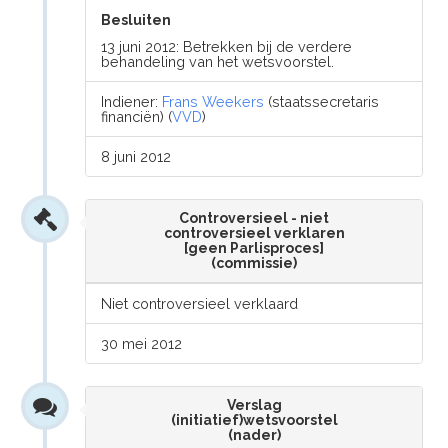
Besluiten
13 juni 2012: Betrekken bij de verdere
behandeling van het wetsvoorstel.
Indiener:
Frans Weekers
(staatssecretaris
financiën) (
VVD
)
8 juni 2012
Controversieel - niet
controversieel verklaren
[geen Parlisproces]
(commissie)
Niet controversieel verklaard
30 mei 2012
Verslag
(initiatief)wetsvoorstel
(nader)