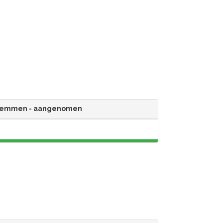
temmen - aangenomen