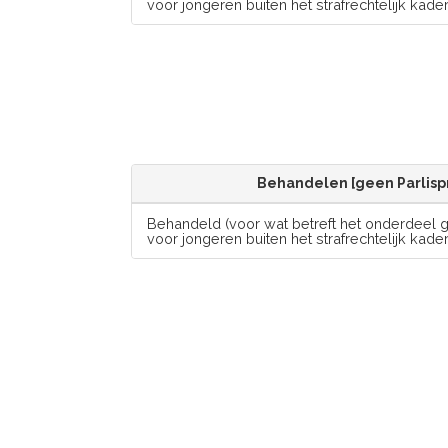
voor jongeren buiten het strafrechtelijk kader
Behandelen [geen Parlisp
Behandeld (voor wat betreft het onderdeel 
voor jongeren buiten het strafrechtelijk kader