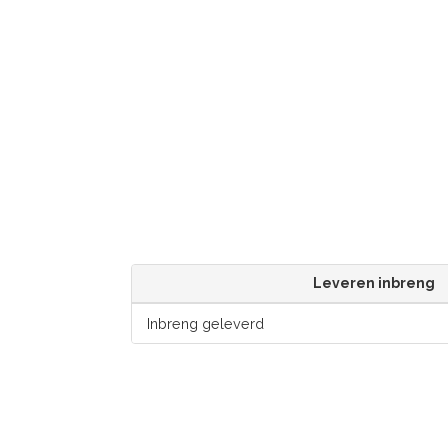
Leveren inbreng
Inbreng geleverd