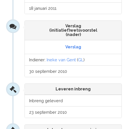
18 januari 2011
Verslag
(initiatief)wetsvoorstel
(nader)
Verslag
Indiener:
Ineke van Gent
(
GL
)
30 september 2010
Leveren inbreng
Inbreng geleverd
23 september 2010