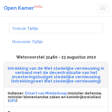
beta
Open Kamer
Verticale Tijdlijn
Horizontale Tijdlijn
Wetsvoorstel 32460 - 23 augustus 2010
Intrekking van de Wet stedelijke vernieuwing in
verband met de decentralisatie van het
investeringsbudget stedelijke vernieuwing
(Intrekkingswet Wet stedelijke vernieuwing)
Indiener:
Eimert van Middelkoop
(minister defensie,
minister binnenlandse zaken en koninkrijksrelaties)
(
GPV
)