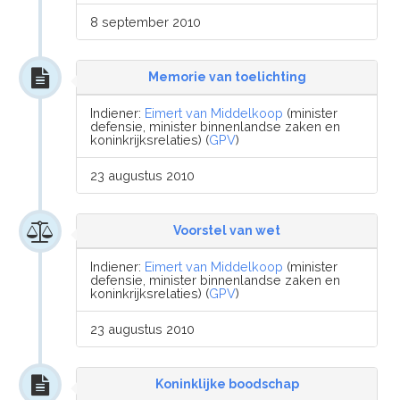
8 september 2010
Memorie van toelichting
Indiener:
Eimert van Middelkoop
(minister
defensie, minister binnenlandse zaken en
koninkrijksrelaties) (
GPV
)
23 augustus 2010
Voorstel van wet
Indiener:
Eimert van Middelkoop
(minister
defensie, minister binnenlandse zaken en
koninkrijksrelaties) (
GPV
)
23 augustus 2010
Koninklijke boodschap