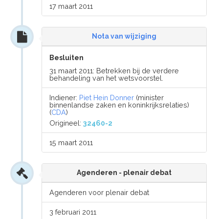
17 maart 2011
Nota van wijziging
Besluiten
31 maart 2011: Betrekken bij de verdere
behandeling van het wetsvoorstel.
Indiener:
Piet Hein Donner
(minister
binnenlandse zaken en koninkrijksrelaties)
(
CDA
)
Origineel:
32460-2
15 maart 2011
Agenderen - plenair debat
Agenderen voor plenair debat
3 februari 2011