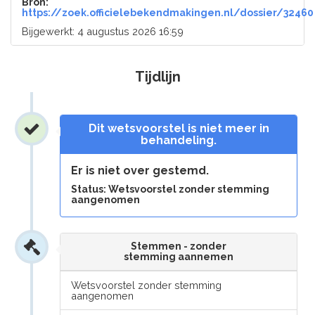
Bron:
https://zoek.officielebekendmakingen.nl/dossier/32460
Bijgewerkt: 4 augustus 2026 16:59
Tijdlijn
Dit wetsvoorstel is niet meer in
behandeling.
Er is niet over gestemd.
Status: Wetsvoorstel zonder stemming
aangenomen
Stemmen - zonder
stemming aannemen
Wetsvoorstel zonder stemming
aangenomen