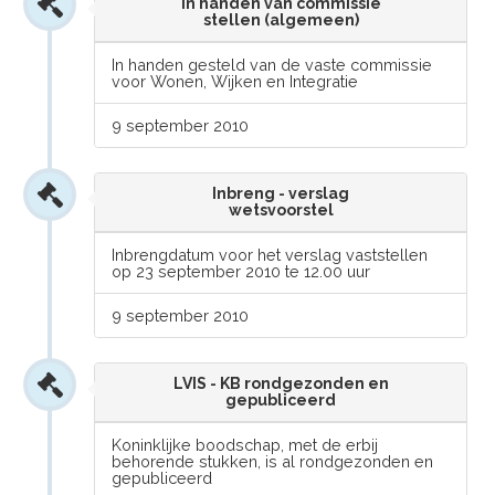
In handen van commissie
stellen (algemeen)
In handen gesteld van de vaste commissie
voor Wonen, Wijken en Integratie
9 september 2010
Inbreng - verslag
wetsvoorstel
Inbrengdatum voor het verslag vaststellen
op 23 september 2010 te 12.00 uur
9 september 2010
LVIS - KB rondgezonden en
gepubliceerd
Koninklijke boodschap, met de erbij
behorende stukken, is al rondgezonden en
gepubliceerd