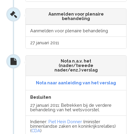
Aanmelden voor plenaire
behandeling
Aanmelden voor plenaire behandeling
27 januari 2011
Nota n.a.v. het
(nader/tweede
nader/enz.) verslag
Nota naar aanleiding van het verslag
Besluiten
27 januari 2011: Betrekken bij de verdere
behandeling van het wetsvoorstel.
Indiener:
Piet Hein Donner
(minister
binnenlandse zaken en koninkrijksrelaties)
(
CDA
)