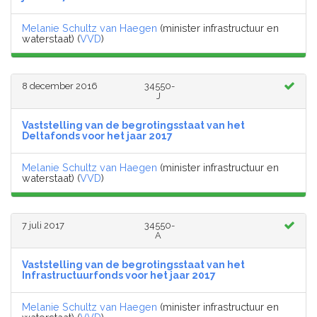
Melanie Schultz van Haegen
(minister infrastructuur en
waterstaat) (
VVD
)
8 december 2016
34550-
J
Vaststelling van de begrotingsstaat van het
Deltafonds voor het jaar 2017
Melanie Schultz van Haegen
(minister infrastructuur en
waterstaat) (
VVD
)
7 juli 2017
34550-
A
Vaststelling van de begrotingsstaat van het
Infrastructuurfonds voor het jaar 2017
Melanie Schultz van Haegen
(minister infrastructuur en