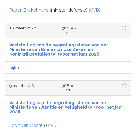
Ruben Brekelmans
(minister defensie) (
VVD
)
10 maart 2026
36800-
VII
Vaststelling van de begrotingsstaten van het
Ministerie van Binnenlandse Zaken en
Koninkrijksrelaties (VII) voor het jaar 2026
Rijkaart
9 maart 2026
36800-
VI
Vaststelling van de begrotingsstaten van het
Ministerie van Justitie en Veiligheid (VI) voor het jaar
2026
Foort van Oosten
(
VVD
)