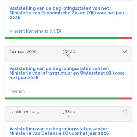
Vaststelling van de begrotingsstaten van het
Ministerie van Economische Zaken (XIII) voor het jaar
2026
Vincent Karremans
(
VVD
)
24 maart 2026
36800-
XII
Vaststelling van de begrotingsstaten van het
Ministerie van Infrastructuur en Waterstaat (XII) voor
het jaar 2026
Tieman
27 oktober 2025
36800-
X
Vaststelling van de begrotingsstaten van het
Ministerie van Defensie (X) voor het jaar 2026