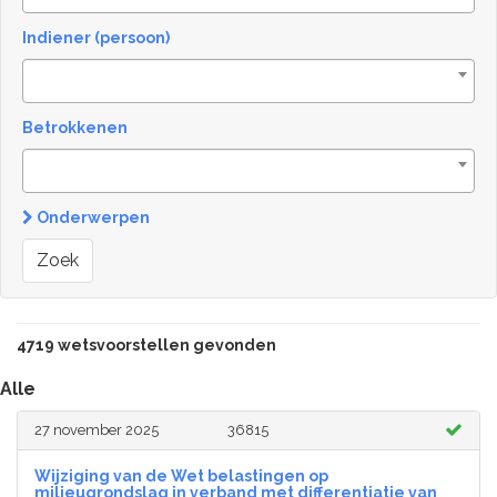
Indiener (persoon)
Betrokkenen
Onderwerpen
Zoek
4719 wetsvoorstellen gevonden
Alle
27 november 2025
36815
Wijziging van de Wet belastingen op
milieugrondslag in verband met differentiatie van