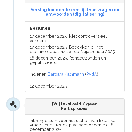
Verslag houdende een lijst van vragen en
antwoorden (digitalisering)
Besluiten
17 december 2025: Niet controversieel
verklaren.
17 december 2025: Betrekken bij het
plenaire debat inzake de Najaarsnota 2025.
16 december 2025: Rondgezonden en
gepubliceerd.
Indiener:
Barbara Kathmann
(
PvdA
)
12 december 2025
[Vrij tekstveld / geen
Parlisproces]
Inbrengdatum voor het stellen van feitelijke
vragen heeft reeds plaatsgevonden d.d. 8
december 2025.