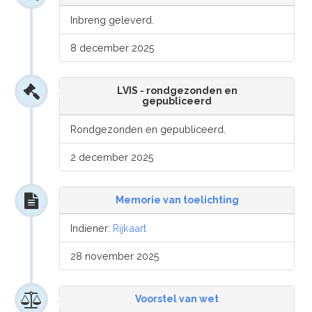
Inbreng geleverd.
8 december 2025
LVIS - rondgezonden en
gepubliceerd
Rondgezonden en gepubliceerd.
2 december 2025
Memorie van toelichting
Indiener:
Rijkaart
28 november 2025
Voorstel van wet