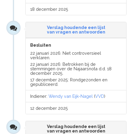
18 december 2025
Verslag houdende een lijst
van vragen en antwoorden
Besluiten
22 januari 2026: Niet controversieel
verklaren.
22 januari 2026: Betrokken bij de
stemmingen over de Najaarsnota d.d. 18
december 2025.
17 december 2025: Rondgezonden en
gepubliceerd.
Indiener:
Wendy van Eijk-Nagel
(
VVD
)
12 december 2025
Verslag houdende een lijst
van vragen en antwoorden