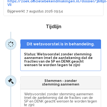
https://zoek.officielebekendmakingen.nl/dossier/36850
VII
Bijgewerkt: 7 augustus 2026 09:54
Tijdlijn
Dit wetsvoorstel is in behandeling.
Status: Wetsvoorstel zonder stemming
aannemen (met de aantekening dat de
fracties van de SP en DENK geacht
wensen te worden tegen te zijn)
Stemmen - zonder
stemming aannemen
Wetsvoorstel zonder stemming aannemen
(met de aantekening dat de fracties van de
SP en DENK geacht wensen te worden tegen
te zijn).