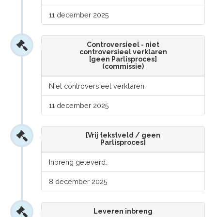
11 december 2025
Controversieel - niet
controversieel verklaren
[geen Parlisproces]
(commissie)
Niet controversieel verklaren.
11 december 2025
[Vrij tekstveld / geen
Parlisproces]
Inbreng geleverd.
8 december 2025
Leveren inbreng