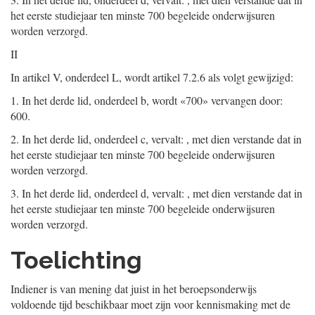
het eerste studiejaar ten minste 700 begeleide onderwijsuren
worden verzorgd.
II
In artikel V, onderdeel L, wordt artikel 7.2.6 als volgt gewijzigd:
1.
In het derde lid, onderdeel b, wordt «700» vervangen door:
600.
2.
In het derde lid, onderdeel c, vervalt: , met dien verstande dat in
het eerste studiejaar ten minste 700 begeleide onderwijsuren
worden verzorgd.
3. In het derde lid, onderdeel d, vervalt: , met dien verstande dat in
het eerste studiejaar ten minste 700 begeleide onderwijsuren
worden verzorgd.
Toelichting
Indiener is van mening dat juist in het beroepsonderwijs
voldoende tijd beschikbaar moet zijn voor kennismaking met de