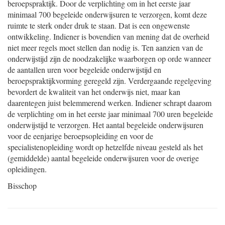
beroepspraktijk. Door de verplichting om in het eerste jaar
minimaal 700 begeleide onderwijsuren te verzorgen, komt deze
ruimte te sterk onder druk te staan. Dat is een ongewenste
ontwikkeling. Indiener is bovendien van mening dat de overheid
niet meer regels moet stellen dan nodig is. Ten aanzien van de
onderwijstijd zijn de noodzakelijke waarborgen op orde wanneer
de aantallen uren voor begeleide onderwijstijd en
beroepspraktijkvorming geregeld zijn. Verdergaande regelgeving
bevordert de kwaliteit van het onderwijs niet, maar kan
daarentegen juist belemmerend werken. Indiener schrapt daarom
de verplichting om in het eerste jaar minimaal 700 uren begeleide
onderwijstijd te verzorgen. Het aantal begeleide onderwijsuren
voor de eenjarige beroepsopleiding en voor de
specialistenopleiding wordt op hetzelfde niveau gesteld als het
(gemiddelde) aantal begeleide onderwijsuren voor de overige
opleidingen.
Bisschop