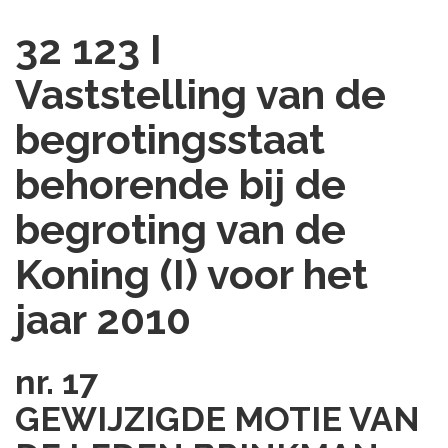
32 123 I
Vaststelling van de
begrotingsstaat
behorende bij de
begroting van de
Koning (I) voor het
jaar 2010
nr. 17
GEWIJZIGDE MOTIE VAN