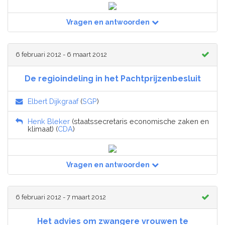
Vragen en antwoorden
6 februari 2012 - 6 maart 2012
De regioindeling in het Pachtprijzenbesluit
Elbert Dijkgraaf
(
SGP
)
Henk Bleker
(staatssecretaris economische zaken en
klimaat) (
CDA
)
Vragen en antwoorden
6 februari 2012 - 7 maart 2012
Het advies om zwangere vrouwen te