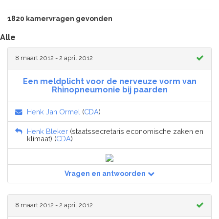
1820 kamervragen gevonden
Alle
8 maart 2012 - 2 april 2012
Een meldplicht voor de nerveuze vorm van
Rhinopneumonie bij paarden
Henk Jan Ormel
(
CDA
)
Henk Bleker
(staatssecretaris economische zaken en
klimaat) (
CDA
)
Vragen en antwoorden
8 maart 2012 - 2 april 2012