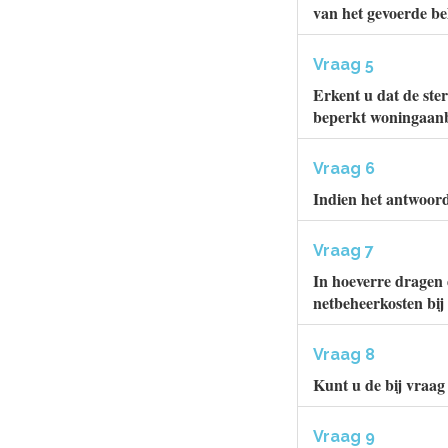
van het gevoerde be
Vraag 5
Erkent u dat de ste
beperkt woningaanb
Vraag 6
Indien het antwoord
Vraag 7
In hoeverre dragen 
netbeheerkosten bij
Vraag 8
Kunt u de bij vraag
Vraag 9