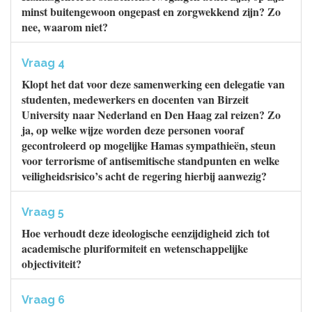
minst buitengewoon ongepast en zorgwekkend zijn? Zo
nee, waarom niet?
Vraag 4
Klopt het dat voor deze samenwerking een delegatie van
studenten, medewerkers en docenten van Birzeit
University naar Nederland en Den Haag zal reizen? Zo
ja, op welke wijze worden deze personen vooraf
gecontroleerd op mogelijke Hamas sympathieën, steun
voor terrorisme of antisemitische standpunten en welke
veiligheidsrisico’s acht de regering hierbij aanwezig?
Vraag 5
Hoe verhoudt deze ideologische eenzijdigheid zich tot
academische pluriformiteit en wetenschappelijke
objectiviteit?
Vraag 6