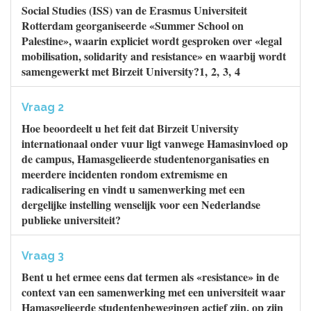
Social Studies (ISS) van de Erasmus Universiteit
Rotterdam georganiseerde «Summer School on
Palestine», waarin expliciet wordt gesproken over «legal
mobilisation, solidarity and resistance» en waarbij wordt
samengewerkt met Birzeit University?1, 2, 3, 4
Vraag 2
Hoe beoordeelt u het feit dat Birzeit University
internationaal onder vuur ligt vanwege Hamasinvloed op
de campus, Hamasgelieerde studentenorganisaties en
meerdere incidenten rondom extremisme en
radicalisering en vindt u samenwerking met een
dergelijke instelling wenselijk voor een Nederlandse
publieke universiteit?
Vraag 3
Bent u het ermee eens dat termen als «resistance» in de
context van een samenwerking met een universiteit waar
Hamasgelieerde studentenbewegingen actief zijn, op zijn