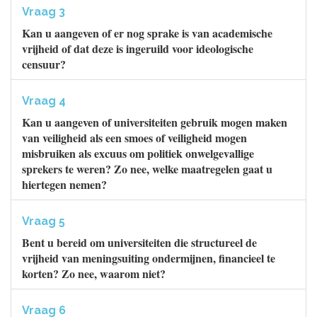
Vraag 3
Kan u aangeven of er nog sprake is van academische
vrijheid of dat deze is ingeruild voor ideologische
censuur?
Vraag 4
Kan u aangeven of universiteiten gebruik mogen maken
van veiligheid als een smoes of veiligheid mogen
misbruiken als excuus om politiek onwelgevallige
sprekers te weren? Zo nee, welke maatregelen gaat u
hiertegen nemen?
Vraag 5
Bent u bereid om universiteiten die structureel de
vrijheid van meningsuiting ondermijnen, financieel te
korten? Zo nee, waarom niet?
Vraag 6