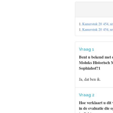
1.
Kamerstuk 20 454, nr
1.
Kamerstuk 20 454, nr
Vraag 1
Bent u bekend met d
Moluks Historisch M
Sophiahof?1
Ja, dat ben ik.
Vraag 2
Hoe verklaart u dit 
in de evaluatie die 