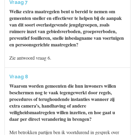
Vraag 7
Welke extra maatregelen bent u bereid te nemen om
gemeenten sneller en effectiever te helpen bij de aanpak
van dit soort overlastgevende jeugdgroepen, zoals
ruimere inzet van gebiedsverboden, groepsverboden,
preventief fouilleren, snelle inbeslagname van voertuigen
en persoonsgerichte maatregelen?
Zie antwoord vraag 6.
Vraag 8
Waarom worden gemeenten die hun inwoners willen
beschermen nog te vaak tegengewerkt door regels,
procedures of terughoudende instanties wanneer zij
extra camera’s, handhaving of andere
veiligheidsmaatregelen willen inzetten, en hoe gaat u
daar per direct verandering in brengen?
Met betrokken partijen ben ik voortdurend in gesprek over