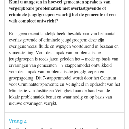
Kunt u aangeven in hoeveel gemeenten sprake is van
vergelijkbare problematiek met overlastgevende of
criminele jeugdgroepen waarbij het de gemeente of een
wijk compleet ontwricht?
Er is geen recent landelijk beeld beschikbaar van het aantal
overlastgevende of criminele jeugdgroepen; deze zijn
overigens veelal fluïde en wijzigen voortdurend in bestaan en
samenstelling. Voor de aanpak van problematische
jeugdgroepen is reeds jaren geleden het – mede op basis van
ervaringen van gemeenten – 7-stappenmodel ontwikkeld
voor de aanpak van problematische jeugdgroepen en
groepsgedrag. Dit 7-stappenmodel wordt door het Centrum
voor Criminaliteitspreventie en Veiligheid in opdracht van het
Ministerie van Justitie en Veiligheid aan de hand van de
lokale problematiek benut en waar nodig en op basis van
nieuwe ervaringen verrijkt.
Vraag 4