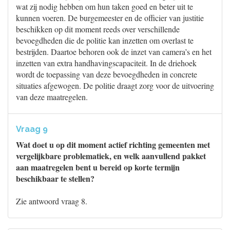
wat zij nodig hebben om hun taken goed en beter uit te
kunnen voeren. De burgemeester en de officier van justitie
beschikken op dit moment reeds over verschillende
bevoegdheden die de politie kan inzetten om overlast te
bestrijden. Daartoe behoren ook de inzet van camera’s en het
inzetten van extra handhavingscapaciteit. In de driehoek
wordt de toepassing van deze bevoegdheden in concrete
situaties afgewogen. De politie draagt zorg voor de uitvoering
van deze maatregelen.
Vraag 9
Wat doet u op dit moment actief richting gemeenten met
vergelijkbare problematiek, en welk aanvullend pakket
aan maatregelen bent u bereid op korte termijn
beschikbaar te stellen?
Zie antwoord vraag 8.