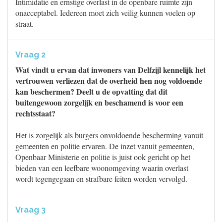
Intimidatie en ernstige overlast in de openbare ruimte zijn
onacceptabel. Iedereen moet zich veilig kunnen voelen op
straat.
Vraag 2
Wat vindt u ervan dat inwoners van Delfzijl kennelijk het
vertrouwen verliezen dat de overheid hen nog voldoende
kan beschermen? Deelt u de opvatting dat dit
buitengewoon zorgelijk en beschamend is voor een
rechtsstaat?
Het is zorgelijk als burgers onvoldoende bescherming vanuit
gemeenten en politie ervaren. De inzet vanuit gemeenten,
Openbaar Ministerie en politie is juist ook gericht op het
bieden van een leefbare woonomgeving waarin overlast
wordt tegengegaan en strafbare feiten worden vervolgd.
Vraag 3