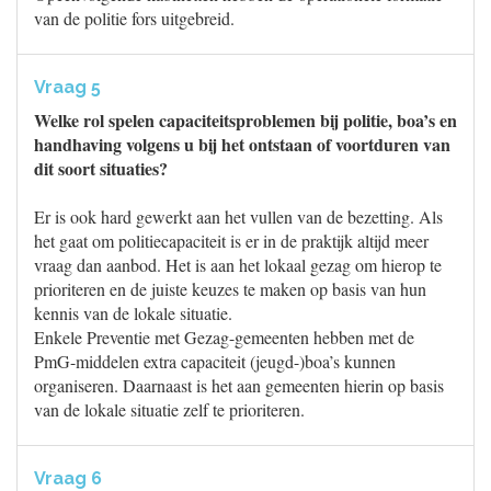
van de politie fors uitgebreid.
Vraag 5
Welke rol spelen capaciteitsproblemen bij politie, boa’s en
handhaving volgens u bij het ontstaan of voortduren van
dit soort situaties?
Er is ook hard gewerkt aan het vullen van de bezetting. Als
het gaat om politiecapaciteit is er in de praktijk altijd meer
vraag dan aanbod. Het is aan het lokaal gezag om hierop te
prioriteren en de juiste keuzes te maken op basis van hun
kennis van de lokale situatie.
Enkele Preventie met Gezag-gemeenten hebben met de
PmG-middelen extra capaciteit (jeugd-)boa’s kunnen
organiseren. Daarnaast is het aan gemeenten hierin op basis
van de lokale situatie zelf te prioriteren.
Vraag 6