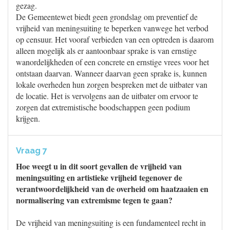
gezag.
De Gemeentewet biedt geen grondslag om preventief de
vrijheid van meningsuiting te beperken vanwege het verbod
op censuur. Het vooraf verbieden van een optreden is daarom
alleen mogelijk als er aantoonbaar sprake is van ernstige
wanordelijkheden of een concrete en ernstige vrees voor het
ontstaan daarvan. Wanneer daarvan geen sprake is, kunnen
lokale overheden hun zorgen bespreken met de uitbater van
de locatie. Het is vervolgens aan de uitbater om ervoor te
zorgen dat extremistische boodschappen geen podium
krijgen.
Vraag 7
Hoe weegt u in dit soort gevallen de vrijheid van
meningsuiting en artistieke vrijheid tegenover de
verantwoordelijkheid van de overheid om haatzaaien en
normalisering van extremisme tegen te gaan?
De vrijheid van meningsuiting is een fundamenteel recht in