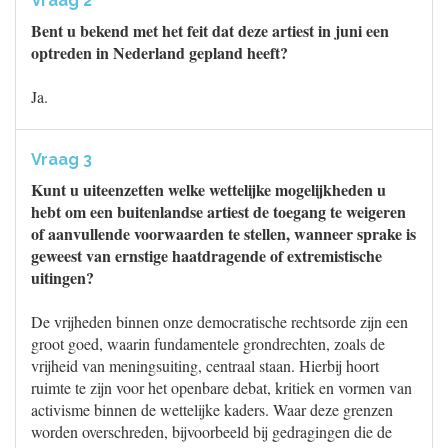
Vraag 2
Bent u bekend met het feit dat deze artiest in juni een
optreden in Nederland gepland heeft?
Ja.
Vraag 3
Kunt u uiteenzetten welke wettelijke mogelijkheden u
hebt om een buitenlandse artiest de toegang te weigeren
of aanvullende voorwaarden te stellen, wanneer sprake is
geweest van ernstige haatdragende of extremistische
uitingen?
De vrijheden binnen onze democratische rechtsorde zijn een
groot goed, waarin fundamentele grondrechten, zoals de
vrijheid van meningsuiting, centraal staan. Hierbij hoort
ruimte te zijn voor het openbare debat, kritiek en vormen van
activisme binnen de wettelijke kaders. Waar deze grenzen
worden overschreden, bijvoorbeeld bij gedragingen die de