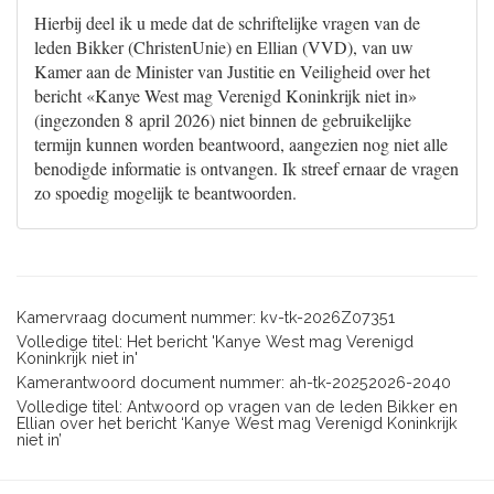
Hierbij deel ik u mede dat de schriftelijke vragen van de
leden Bikker (ChristenUnie) en Ellian (VVD), van uw
Kamer aan de Minister van Justitie en Veiligheid over het
bericht «Kanye West mag Verenigd Koninkrijk niet in»
(ingezonden 8 april 2026) niet binnen de gebruikelijke
termijn kunnen worden beantwoord, aangezien nog niet alle
benodigde informatie is ontvangen. Ik streef ernaar de vragen
zo spoedig mogelijk te beantwoorden.
Kamervraag document nummer: kv-tk-2026Z07351
Volledige titel: Het bericht 'Kanye West mag Verenigd
Koninkrijk niet in'
Kamerantwoord document nummer: ah-tk-20252026-2040
Volledige titel: Antwoord op vragen van de leden Bikker en
Ellian over het bericht ‘Kanye West mag Verenigd Koninkrijk
niet in’