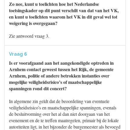
Zo nee, kunt u toelichten hoe het Nederlandse
toetsingskader op dit punt verschilt van dat van het VK,
en kunt u toelichten waarom het VK in dit geval wel tot
weigering is overgegaan?
Zie antwoord vraag 3.
Vraag 6
Is er voorafgaand aan het aangekondigde optreden in
Arnhem contact geweest tussen het Rijk, de gemeente
Arnhem, politie of andere betrokken instanties over
mogelijke veiligheidsrisico’s of maatschappelijke
spanningen rond dit concert?
In algemene zin geldt dat de beoordeling van eventuele
veiligheidsrisico’s en maatschappelijke spanningen, evenals
de besluitvorming over het al dan niet doorgaan van het
evenement en de te treffen maatregelen, primair bij de lokale
autoriteiten ligt, in het bijzonder de burgemeester als bevoegd