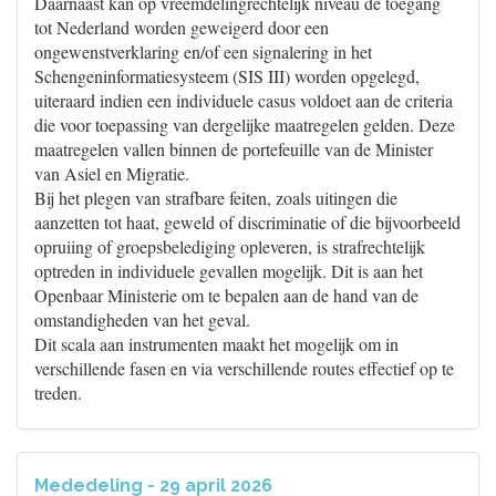
Daarnaast kan op vreemdelingrechtelijk niveau de toegang
tot Nederland worden geweigerd door een
ongewenstverklaring en/of een signalering in het
Schengeninformatiesysteem (SIS III) worden opgelegd,
uiteraard indien een individuele casus voldoet aan de criteria
die voor toepassing van dergelijke maatregelen gelden. Deze
maatregelen vallen binnen de portefeuille van de Minister
van Asiel en Migratie.
Bij het plegen van strafbare feiten, zoals uitingen die
aanzetten tot haat, geweld of discriminatie of die bijvoorbeeld
opruiing of groepsbelediging opleveren, is strafrechtelijk
optreden in individuele gevallen mogelijk. Dit is aan het
Openbaar Ministerie om te bepalen aan de hand van de
omstandigheden van het geval.
Dit scala aan instrumenten maakt het mogelijk om in
verschillende fasen en via verschillende routes effectief op te
treden.
Mededeling - 29 april 2026