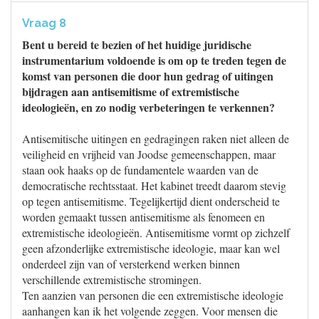
Vraag 8
Bent u bereid te bezien of het huidige juridische
instrumentarium voldoende is om op te treden tegen de
komst van personen die door hun gedrag of uitingen
bijdragen aan antisemitisme of extremistische
ideologieën, en zo nodig verbeteringen te verkennen?
Antisemitische uitingen en gedragingen raken niet alleen de
veiligheid en vrijheid van Joodse gemeenschappen, maar
staan ook haaks op de fundamentele waarden van de
democratische rechtsstaat. Het kabinet treedt daarom stevig
op tegen antisemitisme. Tegelijkertijd dient onderscheid te
worden gemaakt tussen antisemitisme als fenomeen en
extremistische ideologieën. Antisemitisme vormt op zichzelf
geen afzonderlijke extremistische ideologie, maar kan wel
onderdeel zijn van of versterkend werken binnen
verschillende extremistische stromingen.
Ten aanzien van personen die een extremistische ideologie
aanhangen kan ik het volgende zeggen. Voor mensen die