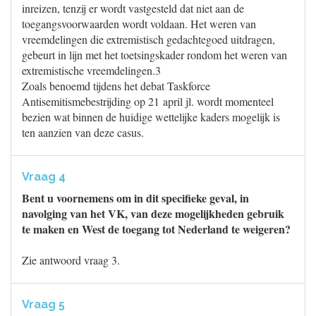
inreizen, tenzij er wordt vastgesteld dat niet aan de
toegangsvoorwaarden wordt voldaan. Het weren van
vreemdelingen die extremistisch gedachtegoed uitdragen,
gebeurt in lijn met het toetsingskader rondom het weren van
extremistische vreemdelingen.3
Zoals benoemd tijdens het debat Taskforce
Antisemitismebestrijding op 21 april jl. wordt momenteel
bezien wat binnen de huidige wettelijke kaders mogelijk is
ten aanzien van deze casus.
Vraag 4
Bent u voornemens om in dit specifieke geval, in
navolging van het VK, van deze mogelijkheden gebruik
te maken en West de toegang tot Nederland te weigeren?
Zie antwoord vraag 3.
Vraag 5