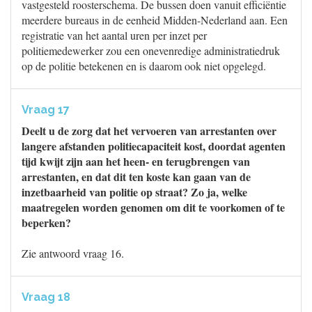
vastgesteld roosterschema. De bussen doen vanuit efficiëntie
meerdere bureaus in de eenheid Midden-Nederland aan. Een
registratie van het aantal uren per inzet per
politiemedewerker zou een onevenredige administratiedruk
op de politie betekenen en is daarom ook niet opgelegd.
Vraag 17
Deelt u de zorg dat het vervoeren van arrestanten over
langere afstanden politiecapaciteit kost, doordat agenten
tijd kwijt zijn aan het heen- en terugbrengen van
arrestanten, en dat dit ten koste kan gaan van de
inzetbaarheid van politie op straat? Zo ja, welke
maatregelen worden genomen om dit te voorkomen of te
beperken?
Zie antwoord vraag 16.
Vraag 18