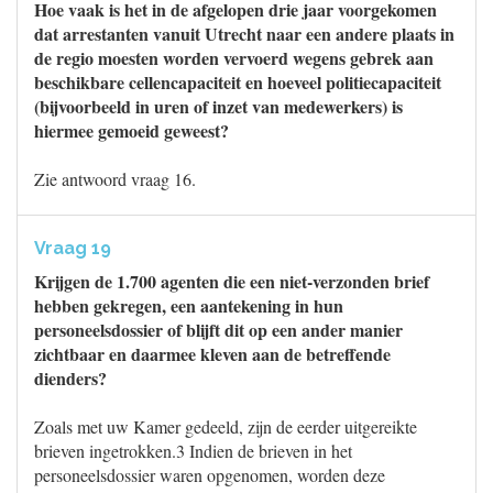
Hoe vaak is het in de afgelopen drie jaar voorgekomen
dat arrestanten vanuit Utrecht naar een andere plaats in
de regio moesten worden vervoerd wegens gebrek aan
beschikbare cellencapaciteit en hoeveel politiecapaciteit
(bijvoorbeeld in uren of inzet van medewerkers) is
hiermee gemoeid geweest?
Zie antwoord vraag 16.
Vraag 19
Krijgen de 1.700 agenten die een niet-verzonden brief
hebben gekregen, een aantekening in hun
personeelsdossier of blijft dit op een ander manier
zichtbaar en daarmee kleven aan de betreffende
dienders?
Zoals met uw Kamer gedeeld, zijn de eerder uitgereikte
brieven ingetrokken.3 Indien de brieven in het
personeelsdossier waren opgenomen, worden deze