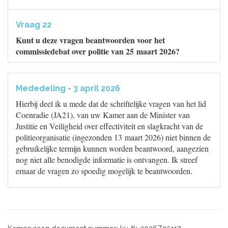
Vraag 22
Kunt u deze vragen beantwoorden voor het
commissiedebat over politie van 25 maart 2026?
Mededeling - 3 april 2026
Hierbij deel ik u mede dat de schriftelijke vragen van het lid
Coenradie (JA21), van uw Kamer aan de Minister van
Justitie en Veiligheid over effectiviteit en slagkracht van de
politieorganisatie (ingezonden 13 maart 2026) niet binnen de
gebruikelijke termijn kunnen worden beantwoord, aangezien
nog niet alle benodigde informatie is ontvangen. Ik streef
ernaar de vragen zo spoedig mogelijk te beantwoorden.