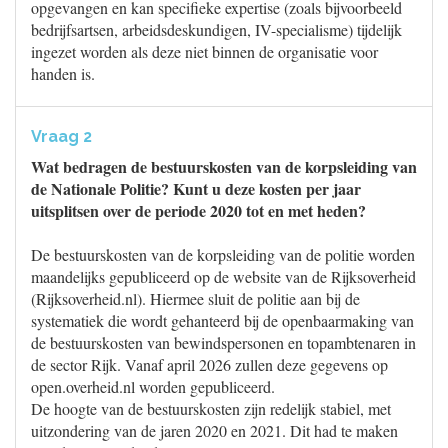
opgevangen en kan specifieke expertise (zoals bijvoorbeeld
bedrijfsartsen, arbeidsdeskundigen, IV-specialisme) tijdelijk
ingezet worden als deze niet binnen de organisatie voor
handen is.
Vraag 2
Wat bedragen de bestuurskosten van de korpsleiding van
de Nationale Politie? Kunt u deze kosten per jaar
uitsplitsen over de periode 2020 tot en met heden?
De bestuurskosten van de korpsleiding van de politie worden
maandelijks gepubliceerd op de website van de Rijksoverheid
(Rijksoverheid.nl). Hiermee sluit de politie aan bij de
systematiek die wordt gehanteerd bij de openbaarmaking van
de bestuurskosten van bewindspersonen en topambtenaren in
de sector Rijk. Vanaf april 2026 zullen deze gegevens op
open.overheid.nl worden gepubliceerd.
De hoogte van de bestuurskosten zijn redelijk stabiel, met
uitzondering van de jaren 2020 en 2021. Dit had te maken