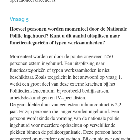
Vraag 5
Hoeveel personen worden momenteel door de Nationale
Politie ingehuurd? Kunt u dit aantal uitsplitsen naar
functiecategorieën of typen werkzaamheden?
Momenteel worden er door de politie ongeveer 1250
personen extern ingehuurd. Een uitsplitsing naar
functiecategorieën of typen werkzaamheden is niet
beschikbaar. Zoals toegelicht in het antwoord op vraag 1,
werkt een groot deel van deze externe krachten bij het
Politiedienstencentrum, bijvoorbeeld bedrijfsartsen,
arbeidsdeskundigen en IV-specialisten.
De gemiddelde duur van een extern inhuurcontract is 2,2
jaar. Er zijn personen die langer worden ingehuurd. Eén
persoon wordt sinds de vorming van de nationale politie
ingehuurd voor meerdere opdrachten op verschillende
plekken binnen de politieorganisatie. Deze persoon heeft
gereageerd op meerdere opdrachten. Bij een nieuwe opdracht