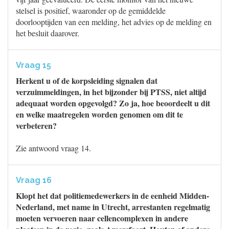
stelsel is positief, waaronder op de gemiddelde
doorlooptijden van een melding, het advies op de melding en
het besluit daarover.
Vraag 15
Herkent u of de korpsleiding signalen dat
verzuimmeldingen, in het bijzonder bij PTSS, niet altijd
adequaat worden opgevolgd? Zo ja, hoe beoordeelt u dit
en welke maatregelen worden genomen om dit te
verbeteren?
Zie antwoord vraag 14.
Vraag 16
Klopt het dat politiemedewerkers in de eenheid Midden-
Nederland, met name in Utrecht, arrestanten regelmatig
moeten vervoeren naar cellencomplexen in andere