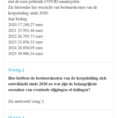
met de toen geldende COVID-maatregelen.
Zie hieronder het overzicht van bestuurskosten van de
korpsleiding sinds 2020:
Jaar bedrag
2020 17.240,27 euro
2021 23.501,46 euro
2022 26.705,73 euro
2023 32.856,33 euro
2024 28.850,05 euro
2025 30.986,34 euro
Vraag 3
Hoe hebben de bestuurskosten van de korpsleiding zich
ontwikkeld sinds 2020 en wat zijn de belangrijkste
oorzaken van eventuele stijgingen of dalingen?
Zie antwoord vraag 2.
Vraag 4