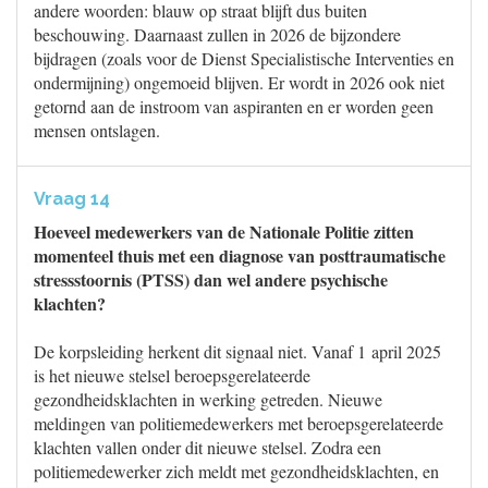
andere woorden: blauw op straat blijft dus buiten
beschouwing. Daarnaast zullen in 2026 de bijzondere
bijdragen (zoals voor de Dienst Specialistische Interventies en
ondermijning) ongemoeid blijven. Er wordt in 2026 ook niet
getornd aan de instroom van aspiranten en er worden geen
mensen ontslagen.
Vraag 14
Hoeveel medewerkers van de Nationale Politie zitten
momenteel thuis met een diagnose van posttraumatische
stressstoornis (PTSS) dan wel andere psychische
klachten?
De korpsleiding herkent dit signaal niet. Vanaf 1 april 2025
is het nieuwe stelsel beroepsgerelateerde
gezondheidsklachten in werking getreden. Nieuwe
meldingen van politiemedewerkers met beroepsgerelateerde
klachten vallen onder dit nieuwe stelsel. Zodra een
politiemedewerker zich meldt met gezondheidsklachten, en