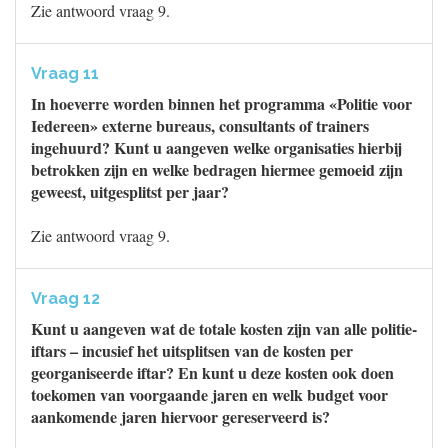
Zie antwoord vraag 9.
Vraag 11
In hoeverre worden binnen het programma «Politie voor
Iedereen» externe bureaus, consultants of trainers
ingehuurd? Kunt u aangeven welke organisaties hierbij
betrokken zijn en welke bedragen hiermee gemoeid zijn
geweest, uitgesplitst per jaar?
Zie antwoord vraag 9.
Vraag 12
Kunt u aangeven wat de totale kosten zijn van alle politie-
iftars – incusief het uitsplitsen van de kosten per
georganiseerde iftar? En kunt u deze kosten ook doen
toekomen van voorgaande jaren en welk budget voor
aankomende jaren hiervoor gereserveerd is?