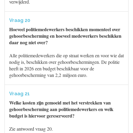
verwijderd.
Vraag 20
Hoeveel politiemedewerkers beschikken momenteel over
gehoorbescherming en hoeveel medewerkers beschikken
daar nog niet over?
Alle politiemedewerkers die op straat werken en voor wie dat
nodig is, beschikken over gehoorbeschermingen. De politie
heeft in 2026 een budget beschikbaar voor de
gehoorbescherming van 2,2 miljoen euro.
Vraag 21
Welke kosten zijn gemoeid met het verstrekken van
gehoorbescherming aan politiemedewerkers en welk
budget is hiervoor gereserveerd?
Zie antwoord vraag 20.