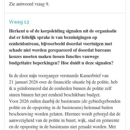
Zie antwoord vraag 9.
Vraag 13
Herkent u of de korpsleiding signalen uit de organisatie
dat er feitelijk sprake is van bezuinigingen op
eenheidsniveau, bijvoorbeeld doordat voertuigen met
schade niet worden gerepareerd of doordat bureaus
keuzes moeten maken tussen functies vanwege
budgettaire beperkingen? Hoe duidt u deze signalen?
In de door mijn voorganger verstuurde Kamerbrief van
21 januari 2026 over de financiële situatie bij de politie, heb
ik u geïnformeerd dat de eenheden binnen de politie zelf
sturen binnen het per eenheid beschikbare budget.
Voor 2026 zullen daarbij de basisteams (de gebiedsgebonden
politie en de opsporing in de basisteams) helemaal buiten
beschouwing worden gelaten. Hiermee wordt geborgd dat de
aanwezigheid van de politie in buurt, wijk, stad en gemeente
en de opsporing in de basisteams niet geraakt worden. Met