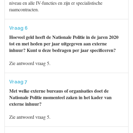
niveau en alle IV-functies en zijn er specialistische
raamcontracten.
Vraag 6
Hoeveel geld heeft de Nationale Politie in de jaren 2020
tot en met heden per jaar uitgegeven aan externe
inhuur? Kunt u deze bedragen per jaar specificeren?
Zie antwoord vraag 5.
Vraag 7
Met welke externe bureaus of organisaties doet de
Nationale Politie momenteel zaken in het kader van
externe inhuur?
Zie antwoord vraag 5.