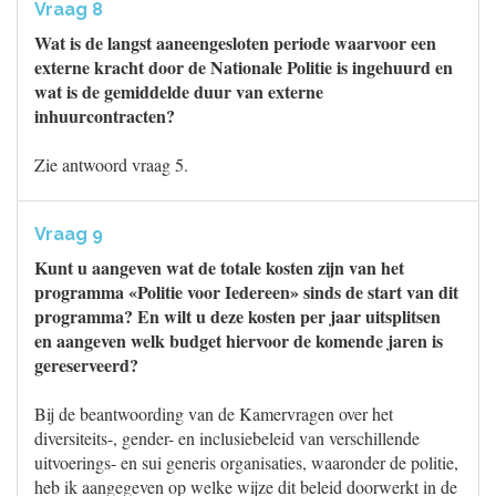
Vraag 8
Wat is de langst aaneengesloten periode waarvoor een
externe kracht door de Nationale Politie is ingehuurd en
wat is de gemiddelde duur van externe
inhuurcontracten?
Zie antwoord vraag 5.
Vraag 9
Kunt u aangeven wat de totale kosten zijn van het
programma «Politie voor Iedereen» sinds de start van dit
programma? En wilt u deze kosten per jaar uitsplitsen
en aangeven welk budget hiervoor de komende jaren is
gereserveerd?
Bij de beantwoording van de Kamervragen over het
diversiteits-, gender- en inclusiebeleid van verschillende
uitvoerings- en sui generis organisaties, waaronder de politie,
heb ik aangegeven op welke wijze dit beleid doorwerkt in de