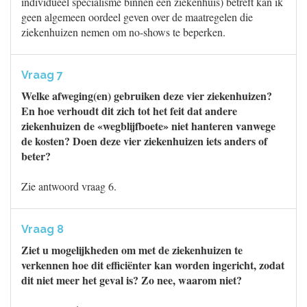
individueel specialisme binnen een ziekenhuis) betreft kan ik
geen algemeen oordeel geven over de maatregelen die
ziekenhuizen nemen om no-shows te beperken.
Vraag 7
Welke afweging(en) gebruiken deze vier ziekenhuizen?
En hoe verhoudt dit zich tot het feit dat andere
ziekenhuizen de «wegblijfboete» niet hanteren vanwege
de kosten? Doen deze vier ziekenhuizen iets anders of
beter?
Zie antwoord vraag 6.
Vraag 8
Ziet u mogelijkheden om met de ziekenhuizen te
verkennen hoe dit efficiënter kan worden ingericht, zodat
dit niet meer het geval is? Zo nee, waarom niet?