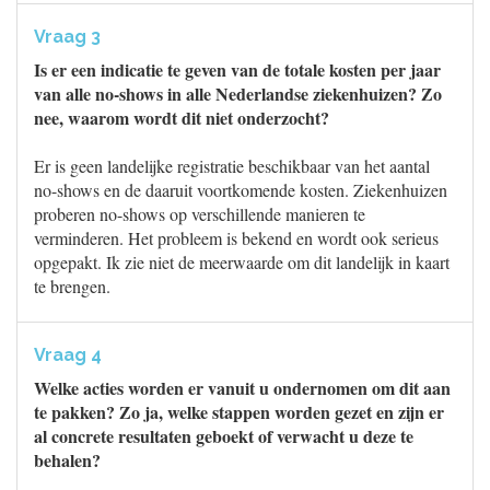
Vraag 3
Is er een indicatie te geven van de totale kosten per jaar
van alle no-shows in alle Nederlandse ziekenhuizen? Zo
nee, waarom wordt dit niet onderzocht?
Er is geen landelijke registratie beschikbaar van het aantal
no-shows en de daaruit voortkomende kosten. Ziekenhuizen
proberen no-shows op verschillende manieren te
verminderen. Het probleem is bekend en wordt ook serieus
opgepakt. Ik zie niet de meerwaarde om dit landelijk in kaart
te brengen.
Vraag 4
Welke acties worden er vanuit u ondernomen om dit aan
te pakken? Zo ja, welke stappen worden gezet en zijn er
al concrete resultaten geboekt of verwacht u deze te
behalen?