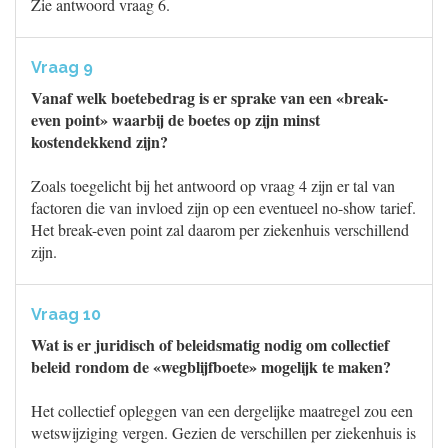
Zie antwoord vraag 6.
Vraag 9
Vanaf welk boetebedrag is er sprake van een «break-
even point» waarbij de boetes op zijn minst
kostendekkend zijn?
Zoals toegelicht bij het antwoord op vraag 4 zijn er tal van
factoren die van invloed zijn op een eventueel no-show tarief.
Het break-even point zal daarom per ziekenhuis verschillend
zijn.
Vraag 10
Wat is er juridisch of beleidsmatig nodig om collectief
beleid rondom de «wegblijfboete» mogelijk te maken?
Het collectief opleggen van een dergelijke maatregel zou een
wetswijziging vergen. Gezien de verschillen per ziekenhuis is