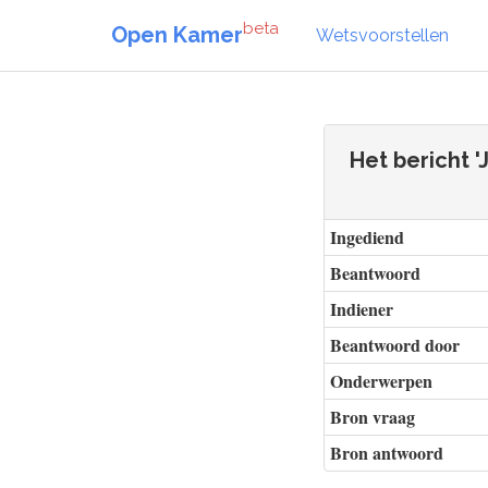
beta
Open Kamer
Wetsvoorstellen
Het bericht 
Ingediend
Beantwoord
Indiener
Beantwoord door
Onderwerpen
Bron vraag
Bron antwoord