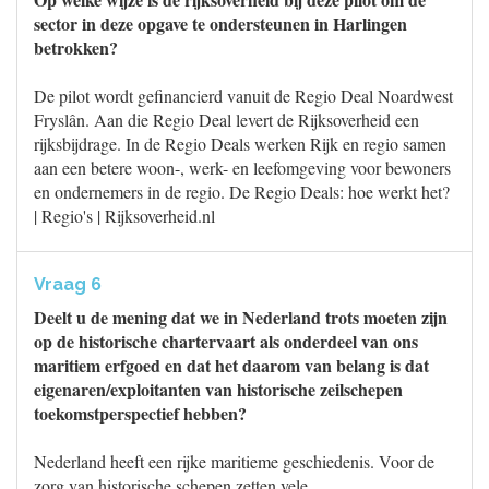
sector in deze opgave te ondersteunen in Harlingen
betrokken?
De pilot wordt gefinancierd vanuit de Regio Deal Noardwest
Fryslân. Aan die Regio Deal levert de Rijksoverheid een
rijksbijdrage. In de Regio Deals werken Rijk en regio samen
aan een betere woon-, werk- en leefomgeving voor bewoners
en ondernemers in de regio. De Regio Deals: hoe werkt het?
| Regio's | Rijksoverheid.nl
Vraag 6
Deelt u de mening dat we in Nederland trots moeten zijn
op de historische chartervaart als onderdeel van ons
maritiem erfgoed en dat het daarom van belang is dat
eigenaren/exploitanten van historische zeilschepen
toekomstperspectief hebben?
Nederland heeft een rijke maritieme geschiedenis. Voor de
zorg van historische schepen zetten vele