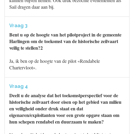
kunnen blijven nemen. Ook druk bezochte evenementen als
Sail dragen daar aan bij.
Vraag 3
Bent u op de hoogte van het pilotproject in de gemeente
Harlingen om de toekomst van de historische zeilvaart
veilig te stellen?2
Ja, ik ben op de hoogte van de pilot «Rendabele
Chartervloot».
Vraag 4
Deelt u de analyse dat het toekomstperspectief voor de
historische zeilvaart door eisen op het gebied van milieu
en veiligheid onder druk staat en dat
eigenaren/exploitanten voor een grote opgave staan om
hun schepen rendabel en duurzaam te maken?