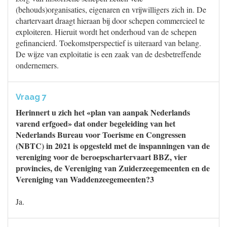
(behouds)organisaties, eigenaren en vrijwilligers zich in. De
chartervaart draagt hieraan bij door schepen commercieel te
exploiteren. Hieruit wordt het onderhoud van de schepen
gefinancierd. Toekomstperspectief is uiteraard van belang.
De wijze van exploitatie is een zaak van de desbetreffende
ondernemers.
Vraag 7
Herinnert u zich het «plan van aanpak Nederlands
varend erfgoed» dat onder begeleiding van het
Nederlands Bureau voor Toerisme en Congressen
(NBTC) in 2021 is opgesteld met de inspanningen van de
vereniging voor de beroepschartervaart BBZ, vier
provincies, de Vereniging van Zuiderzeegemeenten en de
Vereniging van Waddenzeegemeenten?3
Ja.