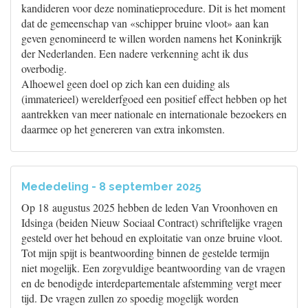
kandideren voor deze nominatieprocedure. Dit is het moment
dat de gemeenschap van «schipper bruine vloot» aan kan
geven genomineerd te willen worden namens het Koninkrijk
der Nederlanden. Een nadere verkenning acht ik dus
overbodig.
Alhoewel geen doel op zich kan een duiding als
(immaterieel) werelderfgoed een positief effect hebben op het
aantrekken van meer nationale en internationale bezoekers en
daarmee op het genereren van extra inkomsten.
Mededeling - 8 september 2025
Op 18 augustus 2025 hebben de leden Van Vroonhoven en
Idsinga (beiden Nieuw Sociaal Contract) schriftelijke vragen
gesteld over het behoud en exploitatie van onze bruine vloot.
Tot mijn spijt is beantwoording binnen de gestelde termijn
niet mogelijk. Een zorgvuldige beantwoording van de vragen
en de benodigde interdepartementale afstemming vergt meer
tijd. De vragen zullen zo spoedig mogelijk worden