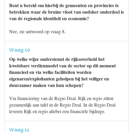
Bent u bereid om hierbij de gemeenten en provincies te
betrekken waar de bruine vloot van oudsher onderdeel is
van de regionale identiteit en economie?
Nee, zie antwoord op vraag 8.
Vraag 10
Op welke wijze ondersteunt de rijksoverheid het
kwetsbare verdienmodel van de sector op dit moment
financieel en via welke faciliteiten worden
eigenaren/exploitanten geholpen bij het veiliger en
duurzamer maken van hun schepen?
Via financiering van de Regio Deal. Rijk en regio zitten
gezamenlijk aan tafel in de Regio Deal. In de Regio Deal
leveren Rijk en regio allebei een financiële bijdrage.
Vraag 11