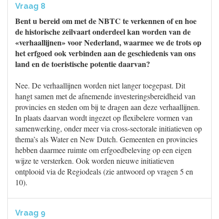
Vraag 8
Bent u bereid om met de NBTC te verkennen of en hoe
de historische zeilvaart onderdeel kan worden van de
«verhaallijnen» voor Nederland, waarmee we de trots op
het erfgoed ook verbinden aan de geschiedenis van ons
land en de toeristische potentie daarvan?
Nee. De verhaallijnen worden niet langer toegepast. Dit
hangt samen met de afnemende investeringsbereidheid van
provincies en steden om bij te dragen aan deze verhaallijnen.
In plaats daarvan wordt ingezet op flexibelere vormen van
samenwerking, onder meer via cross-sectorale initiatieven op
thema’s als Water en New Dutch. Gemeenten en provincies
hebben daarmee ruimte om erfgoedbeleving op een eigen
wijze te versterken. Ook worden nieuwe initiatieven
ontplooid via de Regiodeals (zie antwoord op vragen 5 en
10).
Vraag 9