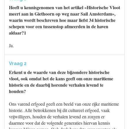
Heeft u kennisgenomen van het artikel «Historische Vloot
meert aan in Giethoorn op weg naar Sail Amsterdam»,
waarin wordt beschreven hoe maar liefst 34 historische
schepen voor een tussenstop afmeerden in de haven
aldaar?1
Ja.
Vraag 2
Erkent u de waarde van deze bijzondere historische
vloot, ook omdat het de kans geeft om onze maritieme
historie en de daarbij horende verhalen levend te
houden?
Ons varend erfgoed geeft een beeld van onze rijke maritieme
historie. Alle betrokkenen bij dit cultureel erfgoed, vaak
vrijwilligers, houden de verhalen levend en zorgen er
daarmee voor dat de volgende generaties hiervan kennis