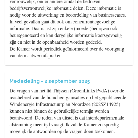
vertrouwelijk, onder andere omdat de bedrijven
bedrijfsvertrouwelijke informatie delen. Deze informatie is
nodig voor de uitwerking en beoordeling van businesscases.
In veel gevallen gaat dit ook om concurrentiegevoelige
informatie. Daarnaast zijn enkele (moeder)bedrijven ook
beursgenoteerd en kan dergelijke informatie koersgevoelig
zijn en niet in de openbaarheid worden gedeeld.
De Kamer wordt periodiek geïnformeerd over de voortgang
van de maatwerkafspraken.
Mededeling - 2 september 2025
De vragen van het lid Thijssen (GroenLinks PvdA) over de
reactiebrief van de brancheorganisaties op het gepubliceerde
Windenergie Infrastructuurplan Noordzee (2025Z14925)
kunnen niet binnen de gebruikelijke termijn worden
beantwoord. De reden van uitstel is dat interdepartementale
afstemming meer tijd vraagt. Ik zal de Kamer zo spoedig
mogelijk de antwoorden op de vragen doen toekomen.