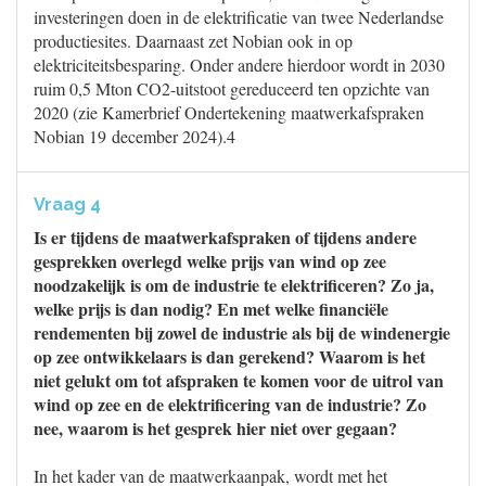
investeringen doen in de elektrificatie van twee Nederlandse
productiesites. Daarnaast zet Nobian ook in op
elektriciteitsbesparing. Onder andere hierdoor wordt in 2030
ruim 0,5 Mton CO2-uitstoot gereduceerd ten opzichte van
2020 (zie Kamerbrief Ondertekening maatwerkafspraken
Nobian 19 december 2024).4
Vraag 4
Is er tijdens de maatwerkafspraken of tijdens andere
gesprekken overlegd welke prijs van wind op zee
noodzakelijk is om de industrie te elektrificeren? Zo ja,
welke prijs is dan nodig? En met welke financiële
rendementen bij zowel de industrie als bij de windenergie
op zee ontwikkelaars is dan gerekend? Waarom is het
niet gelukt om tot afspraken te komen voor de uitrol van
wind op zee en de elektrificering van de industrie? Zo
nee, waarom is het gesprek hier niet over gegaan?
In het kader van de maatwerkaanpak, wordt met het