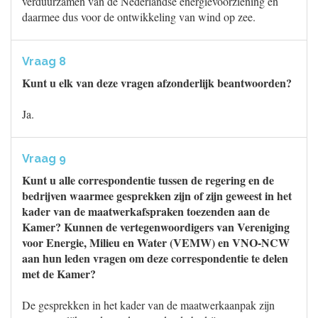
verduurzamen van de Nederlandse energievoorziening en
daarmee dus voor de ontwikkeling van wind op zee.
Vraag 8
Kunt u elk van deze vragen afzonderlijk beantwoorden?
Ja.
Vraag 9
Kunt u alle correspondentie tussen de regering en de
bedrijven waarmee gesprekken zijn of zijn geweest in het
kader van de maatwerkafspraken toezenden aan de
Kamer? Kunnen de vertegenwoordigers van Vereniging
voor Energie, Milieu en Water (VEMW) en VNO-NCW
aan hun leden vragen om deze correspondentie te delen
met de Kamer?
De gesprekken in het kader van de maatwerkaanpak zijn