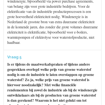
windenergie, bijvoorbeeld via power purchase agreements,
van belang zijn voor grote industriële bedrijven. Voor de
elektrificatie van de industriële productieprocessen is een
grote hoeveelheid elektriciteit nodig. Windenergie is in
Nederland de grootste bron van extra duurzame elektriciteit
in de komende jaren, dus zonder die grote volumes duurzame
elektriciteit is elektrificatie, bijvoorbeeld voor e-boilers,
warmtepompen of elektrolyse voor waterstofproductie, niet
haalbaar.
Vraag 5
Is er tijdens de maatwerkafspraken of tijdens andere
gesprekken overlegd welke prijs van groene waterstof
nodig is om de industrie te laten overstappen op groene
waterstof? Zo ja, welke prijs van groene waterstof is
hiervoor noodzakelijk? Met welke financiële
rendementen bij zowel de industrie als bij de windenergie
ontwikkelaars als bij de producten van groene waterstof
is dan gerekend? Waarom is het niet gelukt om tot