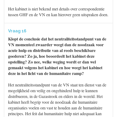
Het kabinet is niet bekend met details over correspondentie
tussen GHF en de VN en kan hierover geen uitspraken doen.
Vraag 16
Klopt de conclusie dat het neutraliteitsstandpunt van de
VN momenteel zwaarder weegt dan de noodzaak voor
acute hulp en distributie van al reeds beschikbare
goederen? Zo ja, hoe beoordeelt het kabinet deze
opstelling? Zo nee, welke weging wordt er dan wel
gemaakt volgens het kabinet en hoe weegt het kabinet
deze in het licht van de humanitaire ramp?
Het neutraliteitsstandpunt van de VN staat ten dienst van de
mogelijkheid om veilig en ongehinderd hulp te kunnen
distribueren, in de Gazastrook en elders in de wereld. Het
kabinet heeft begrip voor de noodzaak die humanitaire
organisaties voelen om vast te houden aan de humanitaire
principes. Het feit dat humanitaire hulp niet adequaat kan