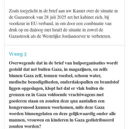
Zoals toegelicht in de brief aan uw Kamer over de situatie in
de Gazastrook van 28 juli 2025 zet het kabinet zich, bij
voorkeur in EU-verband, in om door een combinatie van
druk op en dialoog met Israël de situatie in zowel de
Gazastrook als de Westelijke Jordaanoever te verbeteren.
Vraag 3
Overwegende dat in de brief van hulporganisaties wordt
gesteld dat net buiten Gaza, in magazijnen, en zelfs
binnen Gaza zelf, tonnen voedsel, schoon water,
medische benodigdheden, onderdakspullen en brandstof
liggen opgeslagen, klopt het dat er vlak buiten de
grenzen en in Gaza voldoende vrachtwagens met
goederen staan en zouden deze qua aantallen een
hongersnood kunnen voorkomen, mits deze Gaza
worden binnengelaten en deze gelijkwaardig onder alle
mannen, vrouwen en kinderen in Gaza gedistribueerd
zouden worden?