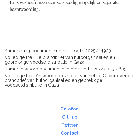
Er is gestreefd naar een zo spoedig mogelijk en separate
beantwoording.
Kamervraag document nummer: kv-tk-2025Z14923
Volledige titel: De brandbrief van hulporganisaties en
gebrekkige voedseldistributie in Gaza
Kamerantwoord document nummer: ah-tk-20242025-2805
Volledige titel: Antwoord op vragen van het lid Ceder over de
brandbrief van hulporganisaties en gebrekkige
voedseldistributie in Gaza
Colofon
GitHub
Twitter
Contact