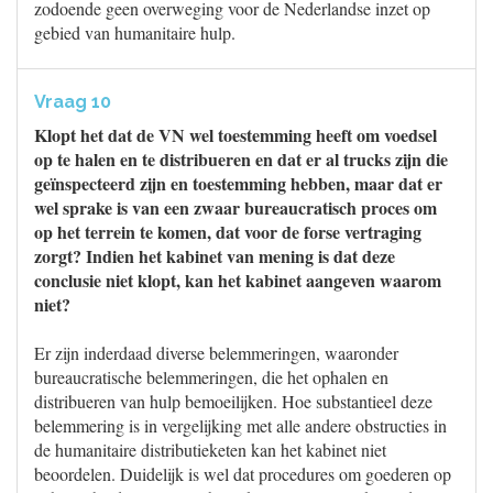
zodoende geen overweging voor de Nederlandse inzet op
gebied van humanitaire hulp.
Vraag 10
Klopt het dat de VN wel toestemming heeft om voedsel
op te halen en te distribueren en dat er al trucks zijn die
geïnspecteerd zijn en toestemming hebben, maar dat er
wel sprake is van een zwaar bureaucratisch proces om
op het terrein te komen, dat voor de forse vertraging
zorgt? Indien het kabinet van mening is dat deze
conclusie niet klopt, kan het kabinet aangeven waarom
niet?
Er zijn inderdaad diverse belemmeringen, waaronder
bureaucratische belemmeringen, die het ophalen en
distribueren van hulp bemoeilijken. Hoe substantieel deze
belemmering is in vergelijking met alle andere obstructies in
de humanitaire distributieketen kan het kabinet niet
beoordelen. Duidelijk is wel dat procedures om goederen op