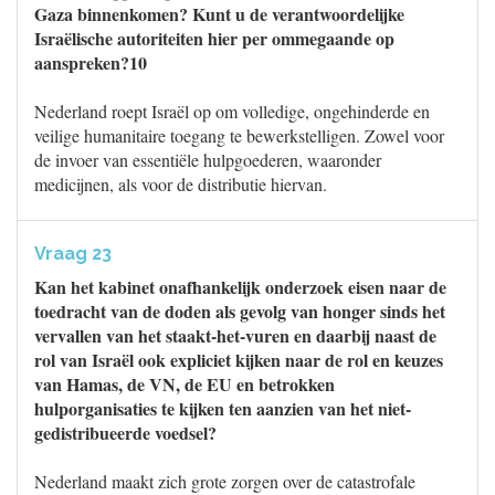
Gaza binnenkomen? Kunt u de verantwoordelijke
Israëlische autoriteiten hier per ommegaande op
aanspreken?10
Nederland roept Israël op om volledige, ongehinderde en
veilige humanitaire toegang te bewerkstelligen. Zowel voor
de invoer van essentiële hulpgoederen, waaronder
medicijnen, als voor de distributie hiervan.
Vraag 23
Kan het kabinet onafhankelijk onderzoek eisen naar de
toedracht van de doden als gevolg van honger sinds het
vervallen van het staakt-het-vuren en daarbij naast de
rol van Israël ook expliciet kijken naar de rol en keuzes
van Hamas, de VN, de EU en betrokken
hulporganisaties te kijken ten aanzien van het niet-
gedistribueerde voedsel?
Nederland maakt zich grote zorgen over de catastrofale