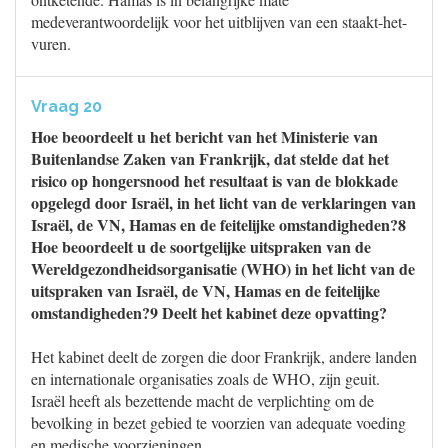
medeverantwoordelijk voor het uitblijven van een staakt-het-
vuren.
Vraag 20
Hoe beoordeelt u het bericht van het Ministerie van
Buitenlandse Zaken van Frankrijk, dat stelde dat het
risico op hongersnood het resultaat is van de blokkade
opgelegd door Israël, in het licht van de verklaringen van
Israël, de VN, Hamas en de feitelijke omstandigheden?8
Hoe beoordeelt u de soortgelijke uitspraken van de
Wereldgezondheidsorganisatie (WHO) in het licht van de
uitspraken van Israël, de VN, Hamas en de feitelijke
omstandigheden?9 Deelt het kabinet deze opvatting?
Het kabinet deelt de zorgen die door Frankrijk, andere landen
en internationale organisaties zoals de WHO, zijn geuit.
Israël heeft als bezettende macht de verplichting om de
bevolking in bezet gebied te voorzien van adequate voeding
en medische voorzieningen.