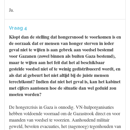
Ja.
Vraag 4
Klopt dan de stelling dat hongersnood te voorkomen is en
de oorzaak dat er mensen van honger sterven in ieder
geval niet te wijten is aan gebrek aan voedsel bestemd
voor Gazanen (zowel binnen als buiten Gaza bestemd),
maar te wijten aan het feit dat het al beschikbaar
gestelde voedsel niet of te weinig gedistribueerd wordt, en
als dat al gebeurt het niet altijd bij de juiste mensen
terechtkomt? Indien dat niet het geval is, kan het kabinet
met cijfers aantonen hoe de situatie dan wel geduid zou
moeten worden?
De hongercrisis in Gaza is onnodig. VN-hulporganisaties
hebben voldoende voorraad om de Gazastrook direct en voor
maanden van voedsel te voorzien. Aanhoudend militair
geweld, bevolen evacuaties, het (nagenoeg) tegenhouden van