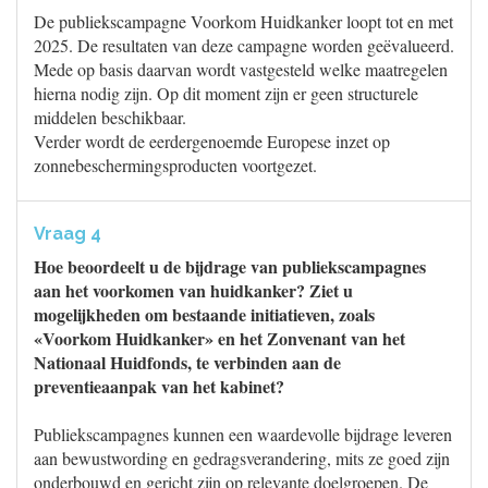
De publiekscampagne Voorkom Huidkanker loopt tot en met
2025. De resultaten van deze campagne worden geëvalueerd.
Mede op basis daarvan wordt vastgesteld welke maatregelen
hierna nodig zijn. Op dit moment zijn er geen structurele
middelen beschikbaar.
Verder wordt de eerdergenoemde Europese inzet op
zonnebeschermingsproducten voortgezet.
Vraag 4
Hoe beoordeelt u de bijdrage van publiekscampagnes
aan het voorkomen van huidkanker? Ziet u
mogelijkheden om bestaande initiatieven, zoals
«Voorkom Huidkanker» en het Zonvenant van het
Nationaal Huidfonds, te verbinden aan de
preventieaanpak van het kabinet?
Publiekscampagnes kunnen een waardevolle bijdrage leveren
aan bewustwording en gedragsverandering, mits ze goed zijn
onderbouwd en gericht zijn op relevante doelgroepen. De