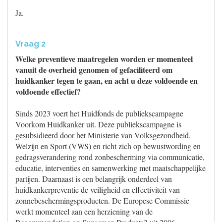
Ja.
Vraag 2
Welke preventieve maatregelen worden er momenteel
vanuit de overheid genomen of gefaciliteerd om
huidkanker tegen te gaan, en acht u deze voldoende en
voldoende effectief?
Sinds 2023 voert het Huidfonds de publiekscampagne
Voorkom Huidkanker uit. Deze publiekscampagne is
gesubsidieerd door het Ministerie van Volksgezondheid,
Welzijn en Sport (VWS) en richt zich op bewustwording en
gedragsverandering rond zonbescherming via communicatie,
educatie, interventies en samenwerking met maatschappelijke
partijen. Daarnaast is een belangrijk onderdeel van
huidkankerpreventie de veiligheid en effectiviteit van
zonnebeschermingsproducten. De Europese Commissie
werkt momenteel aan een herziening van de