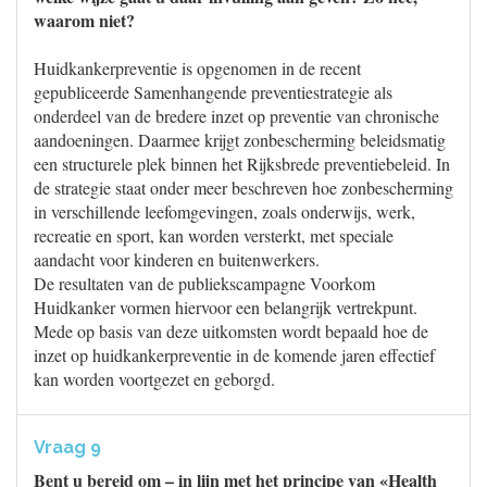
waarom niet?
Huidkankerpreventie is opgenomen in de recent
gepubliceerde Samenhangende preventiestrategie als
onderdeel van de bredere inzet op preventie van chronische
aandoeningen. Daarmee krijgt zonbescherming beleidsmatig
een structurele plek binnen het Rijksbrede preventiebeleid. In
de strategie staat onder meer beschreven hoe zonbescherming
in verschillende leefomgevingen, zoals onderwijs, werk,
recreatie en sport, kan worden versterkt, met speciale
aandacht voor kinderen en buitenwerkers.
De resultaten van de publiekscampagne Voorkom
Huidkanker vormen hiervoor een belangrijk vertrekpunt.
Mede op basis van deze uitkomsten wordt bepaald hoe de
inzet op huidkankerpreventie in de komende jaren effectief
kan worden voortgezet en geborgd.
Vraag 9
Bent u bereid om – in lijn met het principe van «Health