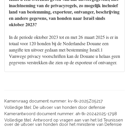
inachtneming van de privacyregels, zo mogelijk inclusief
land van bestemming, exporteur, ontvanger, beschrijving
en andere gegevens, van honden naar Israël sinds
oktober 2023?
In de periode oktober 2023 tot en met 26 maart 2025 is er in
totaal voor 120 honden bij de Nederlandse Douane een
aangifte ten uitvoer gedaan met bestemming Israël.1
Vanwege privacy voorschriften kan de Douane u helaas geen
gegevens verstrekken die zien op de exporteur of ontvanger.
Kamervraag document nummer: kv-tk-2025Z05217
Volledige titel: De uitvoer van honden door defensie
Kamerantwoord document nummer: ah-tk-20242025-1798
Volledige titel: Antwoord op vragen aan van het lid Teunissen
over de uitvoer van honden door het ministerie van Defensie