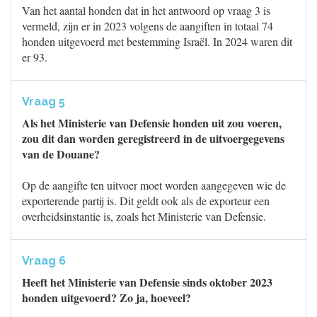
Van het aantal honden dat in het antwoord op vraag 3 is
vermeld, zijn er in 2023 volgens de aangiften in totaal 74
honden uitgevoerd met bestemming Israël. In 2024 waren dit
er 93.
Vraag 5
Als het Ministerie van Defensie honden uit zou voeren,
zou dit dan worden geregistreerd in de uitvoergegevens
van de Douane?
Op de aangifte ten uitvoer moet worden aangegeven wie de
exporterende partij is. Dit geldt ook als de exporteur een
overheidsinstantie is, zoals het Ministerie van Defensie.
Vraag 6
Heeft het Ministerie van Defensie sinds oktober 2023
honden uitgevoerd? Zo ja, hoeveel?