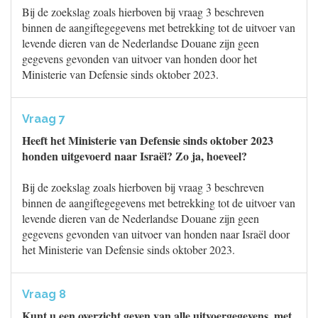
Bij de zoekslag zoals hierboven bij vraag 3 beschreven
binnen de aangiftegegevens met betrekking tot de uitvoer van
levende dieren van de Nederlandse Douane zijn geen
gegevens gevonden van uitvoer van honden door het
Ministerie van Defensie sinds oktober 2023.
Vraag 7
Heeft het Ministerie van Defensie sinds oktober 2023
honden uitgevoerd naar Israël? Zo ja, hoeveel?
Bij de zoekslag zoals hierboven bij vraag 3 beschreven
binnen de aangiftegegevens met betrekking tot de uitvoer van
levende dieren van de Nederlandse Douane zijn geen
gegevens gevonden van uitvoer van honden naar Israël door
het Ministerie van Defensie sinds oktober 2023.
Vraag 8
Kunt u een overzicht geven van alle uitvoergegevens, met