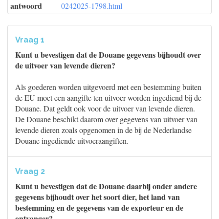
antwoord
0242025-1798.html
Vraag 1
Kunt u bevestigen dat de Douane gegevens bijhoudt over
de uitvoer van levende dieren?
Als goederen worden uitgevoerd met een bestemming buiten
de EU moet een aangifte ten uitvoer worden ingediend bij de
Douane. Dat geldt ook voor de uitvoer van levende dieren.
De Douane beschikt daarom over gegevens van uitvoer van
levende dieren zoals opgenomen in de bij de Nederlandse
Douane ingediende uitvoeraangiften.
Vraag 2
Kunt u bevestigen dat de Douane daarbij onder andere
gegevens bijhoudt over het soort dier, het land van
bestemming en de gegevens van de exporteur en de
ontvanger?