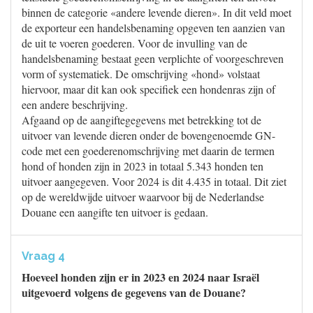
binnen de categorie «andere levende dieren». In dit veld moet
de exporteur een handelsbenaming opgeven ten aanzien van
de uit te voeren goederen. Voor de invulling van de
handelsbenaming bestaat geen verplichte of voorgeschreven
vorm of systematiek. De omschrijving «hond» volstaat
hiervoor, maar dit kan ook specifiek een hondenras zijn of
een andere beschrijving.
Afgaand op de aangiftegegevens met betrekking tot de
uitvoer van levende dieren onder de bovengenoemde GN-
code met een goederenomschrijving met daarin de termen
hond of honden zijn in 2023 in totaal 5.343 honden ten
uitvoer aangegeven. Voor 2024 is dit 4.435 in totaal. Dit ziet
op de wereldwijde uitvoer waarvoor bij de Nederlandse
Douane een aangifte ten uitvoer is gedaan.
Vraag 4
Hoeveel honden zijn er in 2023 en 2024 naar Israël
uitgevoerd volgens de gegevens van de Douane?