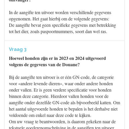
In de aangifte ten uitvoer worden verschillende gegevens
opgenomen. Het gaat hierbij om de volgende gegevens:
De aangifte bevat geen specifieke gegevens met betrekking
tot het dier, zoals paspoortnummers, soort dan wel ras.
Vraag 3
Hoeveel honden zijn er in 2023 en 2024 uitgevoerd
volgens de gegevens van de Douane?
Bij de aangifte ten uitvoer is er één GN-code, de categorie
voor «andere levende dieren», waar onder andere honden
onder vallen. Er is geen verdere specificatie voor honden
binnen deze categorie. Hierdoor vallen honden voor de
aangifte onder dezelfde GN-code als bijvoorbeeld katten. Om
het aantal uitgevoerde honden te bepalen is het derhalve niet
voldoende om enkel naar deze code te kijken.
Om uw vraag te beantwoorden, is daarom gekeken naar de
tekstuele goederenomschrijving in de aangiften ten uitvoer