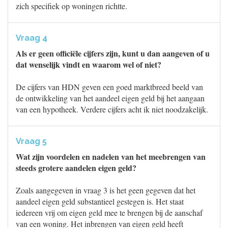
zich specifiek op woningen richtte.
Vraag 4
Als er geen officiële cijfers zijn, kunt u dan aangeven of u
dat wenselijk vindt en waarom wel of niet?
De cijfers van HDN geven een goed marktbreed beeld van
de ontwikkeling van het aandeel eigen geld bij het aangaan
van een hypotheek. Verdere cijfers acht ik niet noodzakelijk.
Vraag 5
Wat zijn voordelen en nadelen van het meebrengen van
steeds grotere aandelen eigen geld?
Zoals aangegeven in vraag 3 is het geen gegeven dat het
aandeel eigen geld substantieel gestegen is. Het staat
iedereen vrij om eigen geld mee te brengen bij de aanschaf
van een woning. Het inbrengen van eigen geld heeft