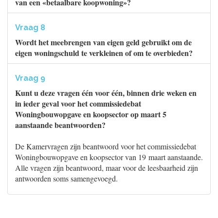
van een «betaalbare koopwoning»?
Vraag 8
Wordt het meebrengen van eigen geld gebruikt om de
eigen woningschuld te verkleinen of om te overbieden?
Vraag 9
Kunt u deze vragen één voor één, binnen drie weken en
in ieder geval voor het commissiedebat
Woningbouwopgave en koopsector op maart 5
aanstaande beantwoorden?
De Kamervragen zijn beantwoord voor het commissiedebat
Woningbouwopgave en koopsector van 19 maart aanstaande.
Alle vragen zijn beantwoord, maar voor de leesbaarheid zijn
antwoorden soms samengevoegd.