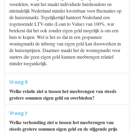
voordelen, want het maakt individuele huishoudens en
uiteindelijk Nederland minder kwetsbaar voor fluctuaties op
de huizenmarkt. Tegelijkertijd hanteert Nederland een
zogenoemde LTV-ratio (Loan to Value) van 100%, wat
betekent dat het ook zonder eigen geld mogelijk is om een
huis te kopen. Wel is het zo dat in een gespannen
woningmarkt de inbreng van eigen geld kan doorwerken in
de huizenprijzen. Daarmee maakt het de woningmarkt voor
starters die geen eigen geld kunnen meebrengen relatief
minder toegankelijk.
Vraag 6
Welke relatie ziet u tussen het meebrengen van steeds
grotere sommen eigen geld en overbieden?
Vraag 7
Welke verhouding ziet u tussen het meebrengen van
steeds grotere sommen eigen geld en de stijgende prijs